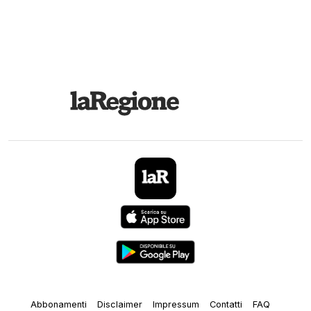
Abbonamenti
Disclaimer
Impressum
Contatti
FAQ