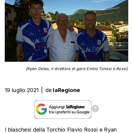
(Ryan Delea, il direttore di gara Emilio Tunesi e Rossi)
19 luglio 2021
|
de
laRegione
I biaschesi della Torchio Flavio Rossi e Ryan