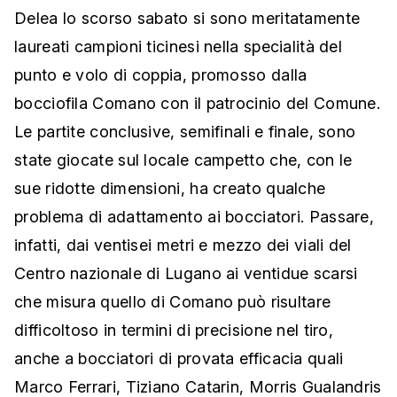
Delea lo scorso sabato si sono meritatamente
laureati campioni ticinesi nella specialità del
punto e volo di coppia, promosso dalla
bocciofila Comano con il patrocinio del Comune.
Le partite conclusive, semifinali e finale, sono
state giocate sul locale campetto che, con le
sue ridotte dimensioni, ha creato qualche
problema di adattamento ai bocciatori. Passare,
infatti, dai ventisei metri e mezzo dei viali del
Centro nazionale di Lugano ai ventidue scarsi
che misura quello di Comano può risultare
difficoltoso in termini di precisione nel tiro,
anche a bocciatori di provata efficacia quali
Marco Ferrari, Tiziano Catarin, Morris Gualandris