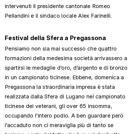
intervenuti il presidente cantonale Romeo
Pellandini e il sindaco locale Alex Farinelli.
Festival della Sfera a Pregassona
Pensiamo non sia mai successo che quattro
formazioni della medesima società arrivassero a
spartirsi le medaglie d’oro, d’argento e di bronzo
in un campionato ticinese. Ebbene, domenica a
Pregassona la straordinaria impresa è stata
realizzata dalla Sfera di Lugano nel campionato
ticinese dei veterani, gli over 65 insomma,
occupando l’intero podio. A ben guardare però
l’accaduto non ci meraviglia più di tanto se