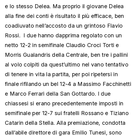
e lo stesso Delea. Ma proprio il giovane Delea
alla fine dei conti è risultato il più efficace, ben
coadiuvato nell’accosto da un grintoso Flavio
Rossi. I due hanno dapprima regolato con un
netto 12-2 in semifinale Claudio Croci Torti e
Morris Gualandris della Centrale, ben tre i pallini
al volo colpiti da quest’ultimo nel vano tentativo
di tenere in vita la partita, per poi ripetersi in
finale rifilando un bel 12-4 a Massimo Facchinetti
e Marco Ferrari della San Gottardo. I due
chiassesi si erano precedentemente imposti in
semifinale per 12-7 sui fratelli Rossano e Tiziano
Catarin della Stella. Alla premiazione, condotta
dall’abile direttore di gara Emilio Tunesi, sono