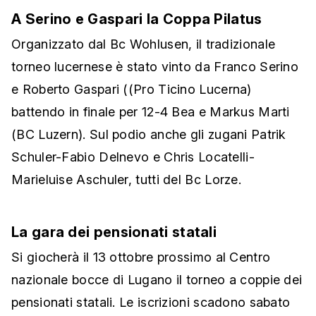
A Serino e Gaspari la Coppa Pilatus
Organizzato dal Bc Wohlusen, il tradizionale
torneo lucernese è stato vinto da Franco Serino
e Roberto Gaspari ((Pro Ticino Lucerna)
battendo in finale per 12-4 Bea e Markus Marti
(BC Luzern). Sul podio anche gli zugani Patrik
Schuler-Fabio Delnevo e Chris Locatelli-
Marieluise Aschuler, tutti del Bc Lorze.
La gara dei pensionati statali
Si giocherà il 13 ottobre prossimo al Centro
nazionale bocce di Lugano il torneo a coppie dei
pensionati statali. Le iscrizioni scadono sabato