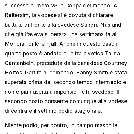
successo numero 28 in Coppa del mondo. A
Reiteralm, la vodese si è dovuta dichiarare
battuta di fronte alla svedese Sandra Näslund
che già l'aveva superata una settimana fa ai
Mondiali di Idre Fjäll. Anche in questo caso il
quarto posto è andato all'altra elvetica Talina
Gantenbein, preceduta dalla canadese Courtney
Hoffos. Partita al comando, Fanny Smith è stata
superata prima del secondo tempo intermedio e
non è più riuscita a impensierire la svedese. Il
secondo posto consente comunque alla vodese
di centrare il settimo podio stagionale.
Niente podio, per contro, in campo maschile,