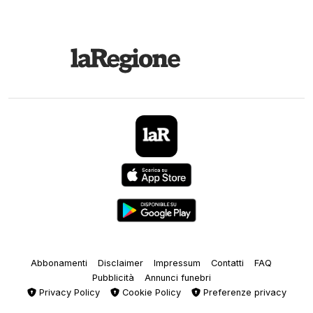
Abbonamenti
Disclaimer
Impressum
Contatti
FAQ
Pubblicità
Annunci funebri
Privacy Policy
Cookie Policy
Preferenze privacy