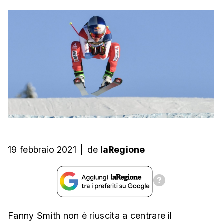
19 febbraio 2021
|
de
laRegione
Fanny Smith non è riuscita a centrare il