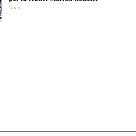
12 ore