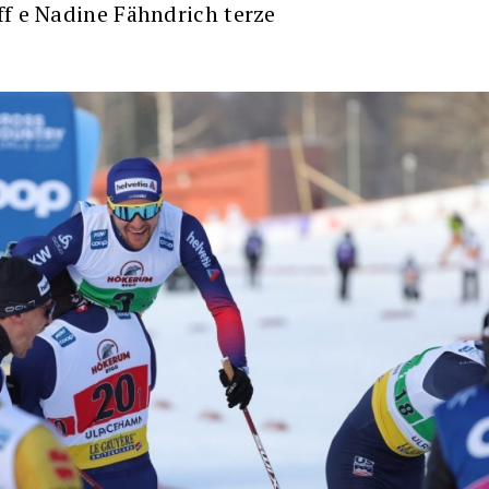
ff e Nadine Fähndrich terze