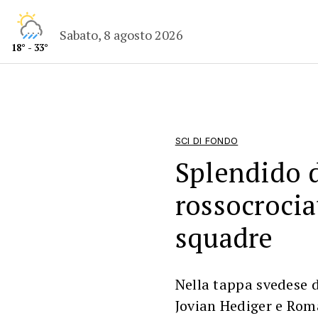
Sabato, 8 agosto 2026
18° - 33°
SCI DI FONDO
Splendido 
rossocrocia
squadre
Nella tappa svedese 
Jovian Hediger e Rom