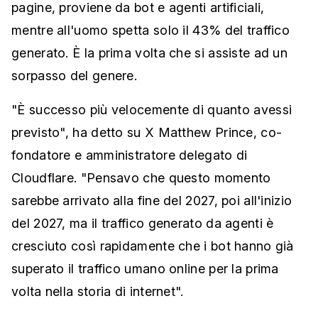
pagine, proviene da bot e agenti artificiali,
mentre all'uomo spetta solo il 43% del traffico
generato. È la prima volta che si assiste ad un
sorpasso del genere.
"È successo più velocemente di quanto avessi
previsto", ha detto su X Matthew Prince, co-
fondatore e amministratore delegato di
Cloudflare. "Pensavo che questo momento
sarebbe arrivato alla fine del 2027, poi all'inizio
del 2027, ma il traffico generato da agenti è
cresciuto così rapidamente che i bot hanno già
superato il traffico umano online per la prima
volta nella storia di internet".