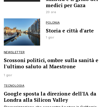
medici per Gaza
20 ore
POLONIA
Storia e città d'arte
1 gior
NEWSLETTER
Scossoni politici, ombre sulla sanità e
l'ultimo saluto al Maestrone
1 gior
TECNOLOGIA
Google sposta la direzione dell'IA da
Londra alla Silicon Valley