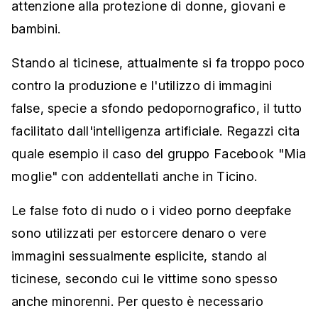
attenzione alla protezione di donne, giovani e
bambini.
Stando al ticinese, attualmente si fa troppo poco
contro la produzione e l'utilizzo di immagini
false, specie a sfondo pedopornografico, il tutto
facilitato dall'intelligenza artificiale. Regazzi cita
quale esempio il caso del gruppo Facebook "Mia
moglie" con addentellati anche in Ticino.
Le false foto di nudo o i video porno deepfake
sono utilizzati per estorcere denaro o vere
immagini sessualmente esplicite, stando al
ticinese, secondo cui le vittime sono spesso
anche minorenni. Per questo è necessario