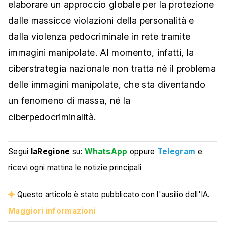
elaborare un approccio globale per la protezione
dalle massicce violazioni della personalità e
dalla violenza pedocriminale in rete tramite
immagini manipolate. Al momento, infatti, la
ciberstrategia nazionale non tratta né il problema
delle immagini manipolate, che sta diventando
un fenomeno di massa, né la
ciberpedocriminalità.
Segui
laRegione
su:
WhatsApp
oppure
Telegram
e
ricevi ogni mattina le notizie principali
Questo articolo è stato pubblicato con l'ausilio dell'IA.
Maggiori informazioni