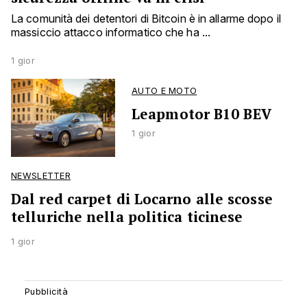
La comunità dei detentori di Bitcoin è in allarme dopo il
massiccio attacco informatico che ha ...
1 gior
AUTO E MOTO
Leapmotor B10 BEV
1 gior
NEWSLETTER
Dal red carpet di Locarno alle scosse
telluriche nella politica ticinese
1 gior