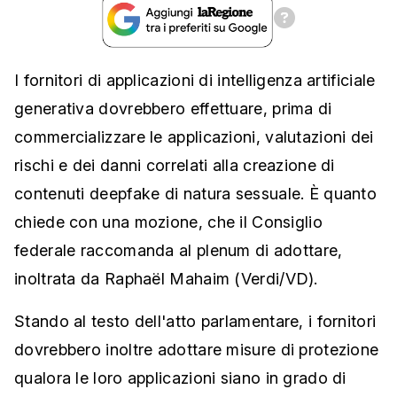
I fornitori di applicazioni di intelligenza artificiale
generativa dovrebbero effettuare, prima di
commercializzare le applicazioni, valutazioni dei
rischi e dei danni correlati alla creazione di
contenuti deepfake di natura sessuale. È quanto
chiede con una mozione, che il Consiglio
federale raccomanda al plenum di adottare,
inoltrata da Raphaël Mahaim (Verdi/VD).
Stando al testo dell'atto parlamentare, i fornitori
dovrebbero inoltre adottare misure di protezione
qualora le loro applicazioni siano in grado di