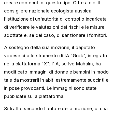
creare contenuti di questo tipo. Oltre a ciò, il
consigliere nazionale ecologista auspica
l'istituzione di un'autorità di controllo incaricata
di verificare le valutazioni dei rischi e le misure
adottate e, se del caso, di sanzionare i fornitori.
A sostegno della sua mozione, il deputato
vodese cita lo strumento di IA "Grok", integrato
nella piattaforma "X": l'IA, scrive Mahaim, ha
modificato immagini di donne e bambini in modo
tale da mostrarli in abiti estremamente succinti e
in pose provocanti. Le immagini sono state
pubblicate sulla piattaforma.
Si tratta, secondo l'autore della mozione, di una