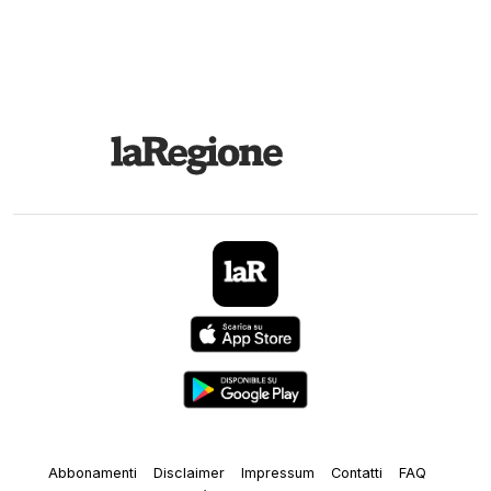
Abbonamenti
Disclaimer
Impressum
Contatti
FAQ