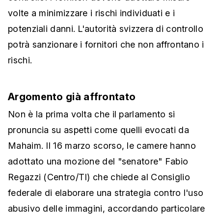
volte a minimizzare i rischi individuati e i
potenziali danni. L'autorità svizzera di controllo
potrà sanzionare i fornitori che non affrontano i
rischi.
Argomento già affrontato
Non è la prima volta che il parlamento si
pronuncia su aspetti come quelli evocati da
Mahaim. Il 16 marzo scorso, le camere hanno
adottato una mozione del "senatore" Fabio
Regazzi (Centro/TI) che chiede al Consiglio
federale di elaborare una strategia contro l'uso
abusivo delle immagini, accordando particolare