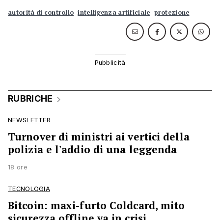
autorità di controllo
intelligenza artificiale
protezione
RUBRICHE
NEWSLETTER
Turnover di ministri ai vertici della
polizia e l'addio di una leggenda
18 ore
TECNOLOGIA
Bitcoin: maxi-furto Coldcard, mito
sicurezza offline va in crisi