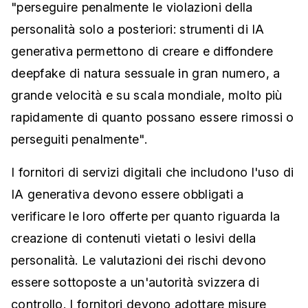
"perseguire penalmente le violazioni della
personalità solo a posteriori: strumenti di IA
generativa permettono di creare e diffondere
deepfake di natura sessuale in gran numero, a
grande velocità e su scala mondiale, molto più
rapidamente di quanto possano essere rimossi o
perseguiti penalmente".
I fornitori di servizi digitali che includono l'uso di
IA generativa devono essere obbligati a
verificare le loro offerte per quanto riguarda la
creazione di contenuti vietati o lesivi della
personalità. Le valutazioni dei rischi devono
essere sottoposte a un'autorità svizzera di
controllo. I fornitori devono adottare misure