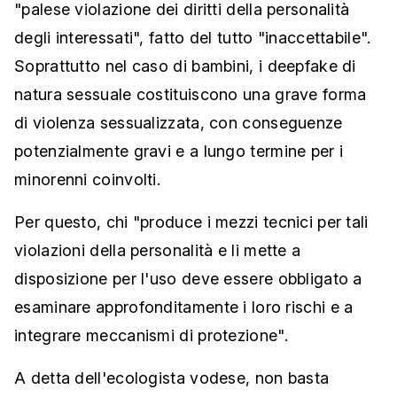
"palese violazione dei diritti della personalità
degli interessati", fatto del tutto "inaccettabile".
Soprattutto nel caso di bambini, i deepfake di
natura sessuale costituiscono una grave forma
di violenza sessualizzata, con conseguenze
potenzialmente gravi e a lungo termine per i
minorenni coinvolti.
Per questo, chi "produce i mezzi tecnici per tali
violazioni della personalità e li mette a
disposizione per l'uso deve essere obbligato a
esaminare approfonditamente i loro rischi e a
integrare meccanismi di protezione".
A detta dell'ecologista vodese, non basta