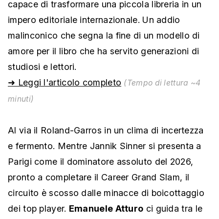
capace di trasformare una piccola libreria in un
impero editoriale internazionale. Un addio
malinconico che segna la fine di un modello di
amore per il libro che ha servito generazioni di
studiosi e lettori.
➜ Leggi l'articolo completo
(Tempo di lettura ~4
minuti)
Al via il Roland-Garros in un clima di incertezza
e fermento. Mentre Jannik Sinner si presenta a
Parigi come il dominatore assoluto del 2026,
pronto a completare il Career Grand Slam, il
circuito è scosso dalle minacce di boicottaggio
dei top player.
Emanuele Atturo
ci guida tra le