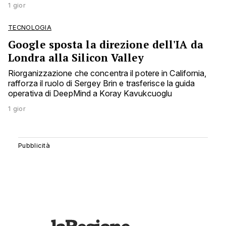
1 gior
TECNOLOGIA
Google sposta la direzione dell'IA da
Londra alla Silicon Valley
Riorganizzazione che concentra il potere in California,
rafforza il ruolo di Sergey Brin e trasferisce la guida
operativa di DeepMind a Koray Kavukcuoglu
1 gior