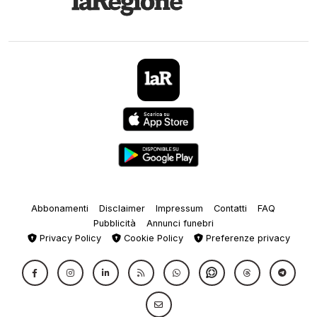
Abbonamenti
Disclaimer
Impressum
Contatti
FAQ
Pubblicità
Annunci funebri
Privacy Policy
Cookie Policy
Preferenze privacy