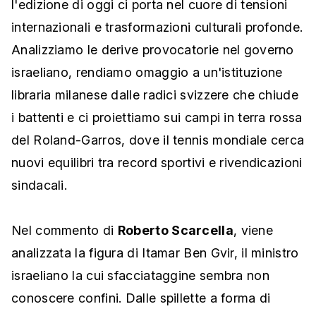
l'edizione di oggi ci porta nel cuore di tensioni
internazionali e trasformazioni culturali profonde.
Analizziamo le derive provocatorie nel governo
israeliano, rendiamo omaggio a un'istituzione
libraria milanese dalle radici svizzere che chiude
i battenti e ci proiettiamo sui campi in terra rossa
del Roland-Garros, dove il tennis mondiale cerca
nuovi equilibri tra record sportivi e rivendicazioni
sindacali.
Nel commento di
Roberto Scarcella
, viene
analizzata la figura di Itamar Ben Gvir, il ministro
israeliano la cui sfacciataggine sembra non
conoscere confini. Dalle spillette a forma di