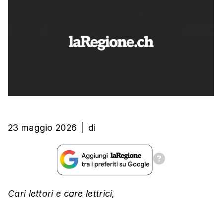
23 maggio 2026
|
di
Cari lettori e care lettrici,