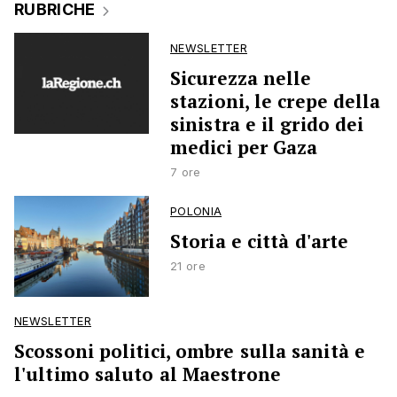
RUBRICHE
NEWSLETTER
Sicurezza nelle
stazioni, le crepe della
sinistra e il grido dei
medici per Gaza
7 ore
POLONIA
Storia e città d'arte
21 ore
NEWSLETTER
Scossoni politici, ombre sulla sanità e
l'ultimo saluto al Maestrone