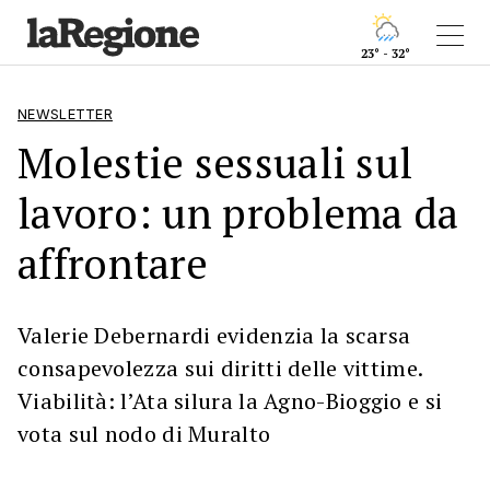
23° - 32°
NEWSLETTER
Molestie sessuali sul
lavoro: un problema da
affrontare
Valerie Debernardi evidenzia la scarsa
consapevolezza sui diritti delle vittime.
Viabilità: l’Ata silura la Agno-Bioggio e si
vota sul nodo di Muralto