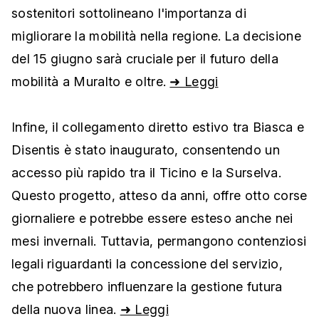
sostenitori sottolineano l'importanza di
migliorare la mobilità nella regione. La decisione
del 15 giugno sarà cruciale per il futuro della
mobilità a Muralto e oltre.
➜ Leggi
Infine, il collegamento diretto estivo tra Biasca e
Disentis è stato inaugurato, consentendo un
accesso più rapido tra il Ticino e la Surselva.
Questo progetto, atteso da anni, offre otto corse
giornaliere e potrebbe essere esteso anche nei
mesi invernali. Tuttavia, permangono contenziosi
legali riguardanti la concessione del servizio,
che potrebbero influenzare la gestione futura
della nuova linea.
➜ Leggi