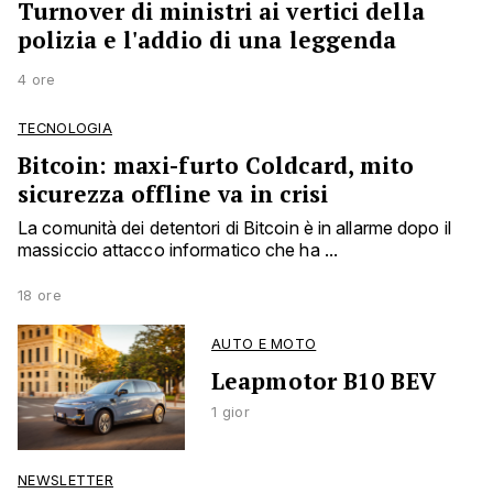
Turnover di ministri ai vertici della
polizia e l'addio di una leggenda
4 ore
TECNOLOGIA
Bitcoin: maxi-furto Coldcard, mito
sicurezza offline va in crisi
La comunità dei detentori di Bitcoin è in allarme dopo il
massiccio attacco informatico che ha ...
18 ore
AUTO E MOTO
Leapmotor B10 BEV
1 gior
NEWSLETTER