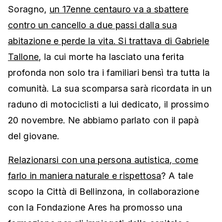
Soragno,
un 17enne centauro va a sbattere
contro un cancello a due passi dalla sua
abitazione e perde la vita. Si trattava di Gabriele
Tallone
, la cui morte ha lasciato una ferita
profonda non solo tra i familiari bensì tra tutta la
comunità. La sua scomparsa sarà ricordata in un
raduno di motociclisti a lui dedicato, il prossimo
20 novembre. Ne abbiamo parlato con il papà
del giovane.
Relazionarsi con una persona autistica, come
farlo in maniera naturale e rispettosa
? A tale
scopo la Città di Bellinzona, in collaborazione
con la Fondazione Ares ha promosso una