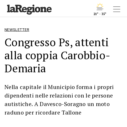
21° - 35°
NEWSLETTER
Congresso Ps, attenti
alla coppia Carobbio-
Demaria
Nella capitale il Municipio forma i propri
dipendenti nelle relazioni con le persone
autistiche. A Davesco-Soragno un moto
raduno per ricordare Tallone