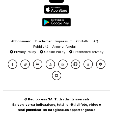
Abbonamenti
Disclaimer
Impressum
Contatti
FAQ
Pubblicità
Annunci funebri
Privacy Policy
Cookie Policy
Preferenze privacy
© Regiopress SA, Tutti i diritti riservati
Salvo diversa indicazione, tutti i diritti di foto, video e
testi pubblicati su laregione.ch appartengono a