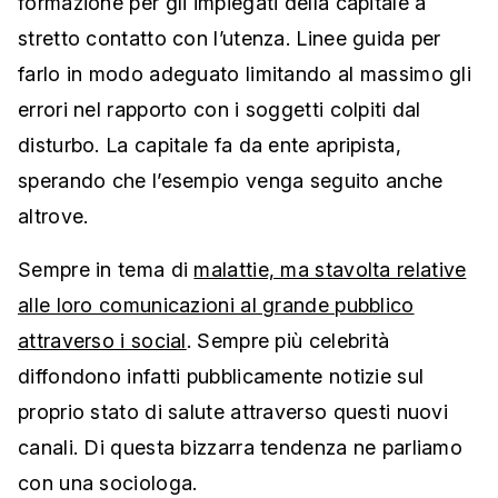
formazione per gli impiegati della capitale a
stretto contatto con l’utenza. Linee guida per
farlo in modo adeguato limitando al massimo gli
errori nel rapporto con i soggetti colpiti dal
disturbo. La capitale fa da ente apripista,
sperando che l’esempio venga seguito anche
altrove.
Sempre in tema di
malattie, ma stavolta relative
alle loro comunicazioni al grande pubblico
attraverso i social
. Sempre più celebrità
diffondono infatti pubblicamente notizie sul
proprio stato di salute attraverso questi nuovi
canali. Di questa bizzarra tendenza ne parliamo
con una sociologa.