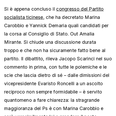
Si è appena concluso il
congresso del Partito
socialista ticinese
, che ha decretato Marina
Carobbio e Yannick Demaria quali candidati per
la corsa al Consiglio di Stato. Out Amalia
Mirante. Si chiude una discussione durata
troppo e che non ha sicuramente fatto bene al
partito. Il dibattito, rileva Jacopo Scarinci nel suo
commento in prima, con tutte le polemiche e le
scie che lascia dietro di sé – dalle dimissioni del
vicepresidente Evaristo Roncelli a un ascolto
reciproco non sempre formidabile – è servito
quantomeno a fare chiarezza: la stragrande
maggioranza del Ps è con Marina Carobbio e