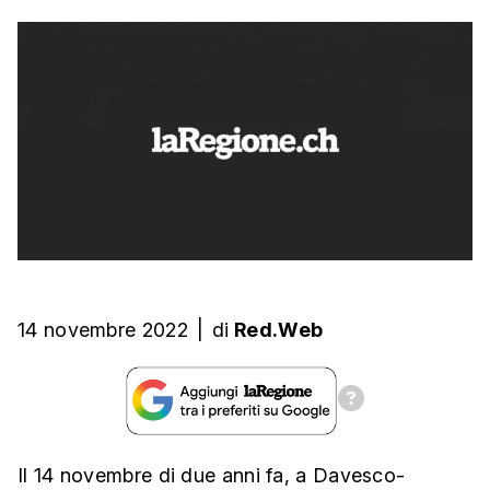
14 novembre 2022
|
di
Red.Web
Il 14 novembre di due anni fa, a Davesco-