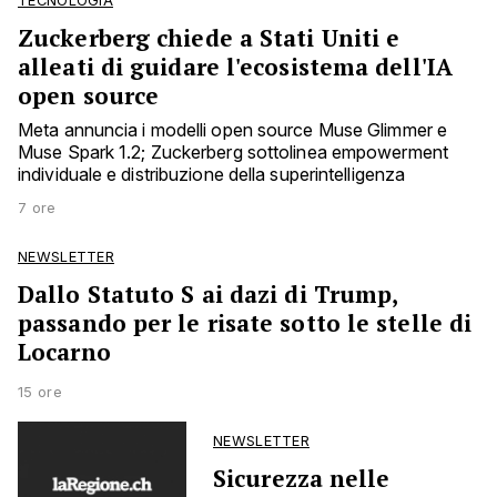
TECNOLOGIA
Zuckerberg chiede a Stati Uniti e
alleati di guidare l'ecosistema dell'IA
open source
Meta annuncia i modelli open source Muse Glimmer e
Muse Spark 1.2; Zuckerberg sottolinea empowerment
individuale e distribuzione della superintelligenza
7 ore
NEWSLETTER
Dallo Statuto S ai dazi di Trump,
passando per le risate sotto le stelle di
Locarno
15 ore
NEWSLETTER
Sicurezza nelle