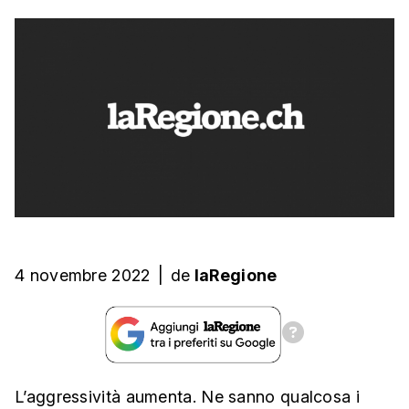
4 novembre 2022
|
de
laRegione
L’aggressività aumenta. Ne sanno qualcosa i