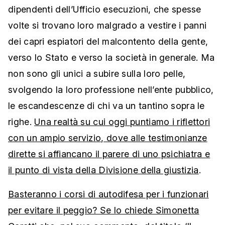
dipendenti dell’Ufficio esecuzioni, che spesse
volte si trovano loro malgrado a vestire i panni
dei capri espiatori del malcontento della gente,
verso lo Stato e verso la società in generale. Ma
non sono gli unici a subire sulla loro pelle,
svolgendo la loro professione nell’ente pubblico,
le escandescenze di chi va un tantino sopra le
righe.
Una realtà su cui oggi puntiamo i riflettori
con un ampio servizio, dove alle testimonianze
dirette si affiancano il parere di uno psichiatra e
il punto di vista della Divisione della giustizia
.
Basteranno i corsi di autodifesa per i funzionari
per evitare il peggio? Se lo chiede Simonetta