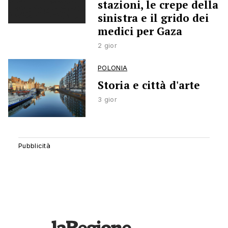
stazioni, le crepe della
sinistra e il grido dei
medici per Gaza
2 gior
POLONIA
Storia e città d'arte
3 gior