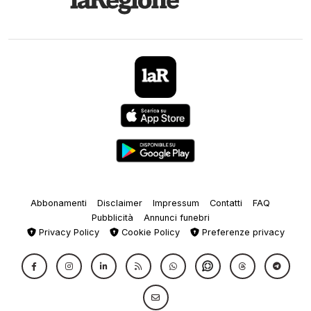
Abbonamenti
Disclaimer
Impressum
Contatti
FAQ
Pubblicità
Annunci funebri
Privacy Policy
Cookie Policy
Preferenze privacy