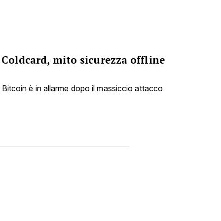
 Coldcard, mito sicurezza offline
 Bitcoin è in allarme dopo il massiccio attacco