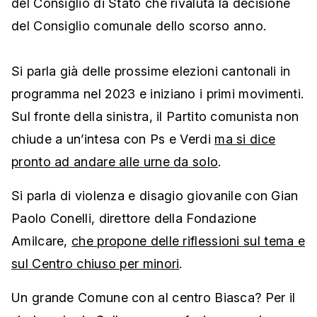
del Consiglio di Stato che rivaluta la decisione
del Consiglio comunale dello scorso anno.
Si parla già delle prossime elezioni cantonali in
programma nel 2023 e iniziano i primi movimenti.
Sul fronte della sinistra, il Partito comunista non
chiude a un’intesa con Ps e Verdi
ma si dice
pronto ad andare alle urne da solo
.
Si parla di violenza e disagio giovanile con Gian
Paolo Conelli, direttore della Fondazione
Amilcare,
che propone delle riflessioni sul tema e
sul Centro chiuso per minori
.
Un grande Comune con al centro Biasca? Per il