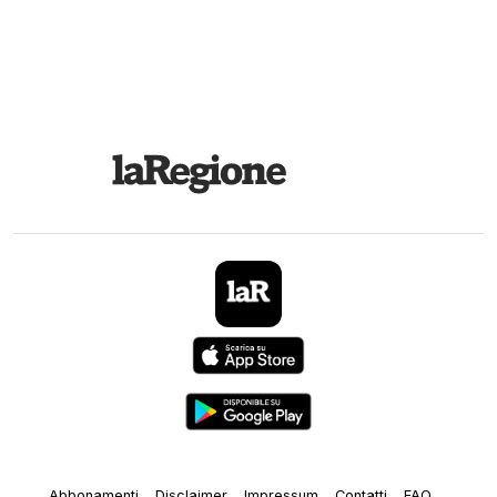
Abbonamenti
Disclaimer
Impressum
Contatti
FAQ