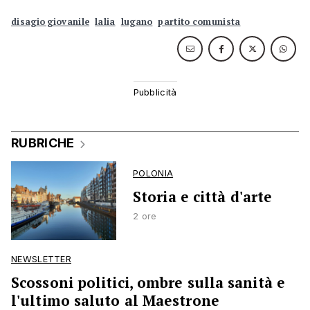
disagio giovanile
lalia
lugano
partito comunista
RUBRICHE
POLONIA
Storia e città d'arte
2 ore
NEWSLETTER
Scossoni politici, ombre sulla sanità e
l'ultimo saluto al Maestrone