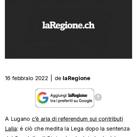
16 febbraio 2022
|
de
laRegione
A Lugano
c’è aria di referendum sui contributi
Lalia
: è ciò che medita la Lega dopo la sentenza