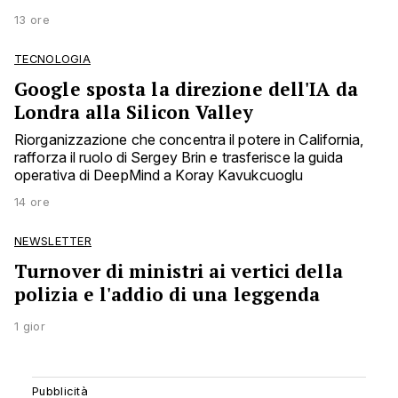
13 ore
TECNOLOGIA
Google sposta la direzione dell'IA da
Londra alla Silicon Valley
Riorganizzazione che concentra il potere in California,
rafforza il ruolo di Sergey Brin e trasferisce la guida
operativa di DeepMind a Koray Kavukcuoglu
14 ore
NEWSLETTER
Turnover di ministri ai vertici della
polizia e l'addio di una leggenda
1 gior