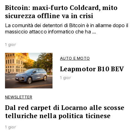
Bitcoin: maxi-furto Coldcard, mito
sicurezza offline va in crisi
La comunità dei detentori di Bitcoin è in allarme dopo il
massiccio attacco informatico che ha ...
1 gior
AUTO E MOTO
Leapmotor B10 BEV
1 gior
NEWSLETTER
Dal red carpet di Locarno alle scosse
telluriche nella politica ticinese
1 gior