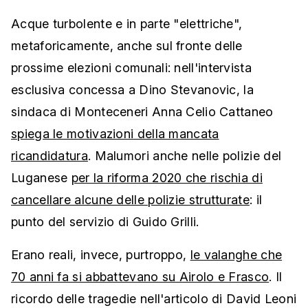
Acque turbolente e in parte "elettriche",
metaforicamente, anche sul fronte delle
prossime elezioni comunali: nell'intervista
esclusiva concessa a Dino Stevanovic, la
sindaca di Monteceneri Anna Celio Cattaneo
spiega le motivazioni della mancata
ricandidatura
. Malumori anche nelle polizie del
Luganese
per la riforma 2020 che rischia di
cancellare alcune delle polizie strutturate
: il
punto del servizio di Guido Grilli.
Erano reali, invece, purtroppo,
le valanghe che
70 anni fa si abbattevano su Airolo e Frasco
. Il
ricordo delle tragedie nell'articolo di David Leoni