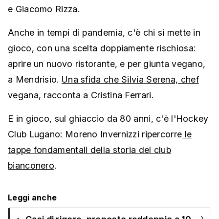
e Giacomo Rizza.
Anche in tempi di pandemia, c'è chi si mette in
gioco, con una scelta doppiamente rischiosa:
aprire un nuovo ristorante, e per giunta vegano,
a Mendrisio.
Una sfida che Silvia Serena, chef
vegana, racconta a Cristina Ferrari
.
E in gioco, sul ghiaccio da 80 anni, c'è l'Hockey
Club Lugano: Moreno Invernizzi ripercorre
le
tappe fondamentali della storia del club
bianconero
.
Leggi anche
›