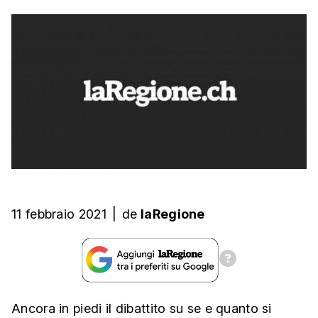
11 febbraio 2021
|
de
laRegione
Ancora in piedi il dibattito su se e quanto si