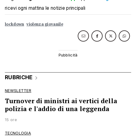
ricevi ogni mattina le notizie principali
lockdown
violenza giovanile
RUBRICHE
NEWSLETTER
Turnover di ministri ai vertici della
polizia e l'addio di una leggenda
15 ore
TECNOLOGIA