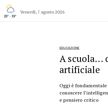
Venerdì, 7 agosto 2026
23° - 33°
EDUCAZIONE
A scuola... 
artificiale
Oggi è fondamentale c
conoscere l’intelligen
e pensiero critico