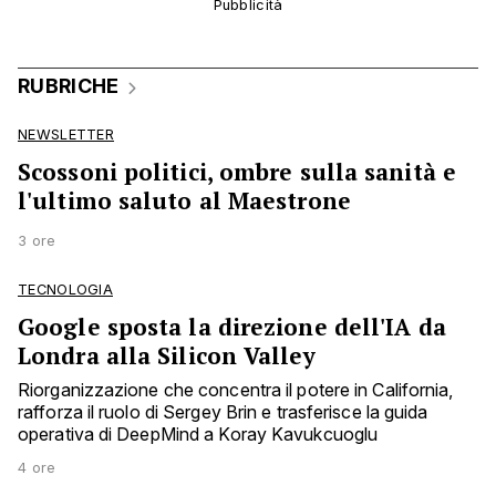
RUBRICHE
NEWSLETTER
Scossoni politici, ombre sulla sanità e
l'ultimo saluto al Maestrone
3 ore
TECNOLOGIA
Google sposta la direzione dell'IA da
Londra alla Silicon Valley
Riorganizzazione che concentra il potere in California,
rafforza il ruolo di Sergey Brin e trasferisce la guida
operativa di DeepMind a Koray Kavukcuoglu
4 ore