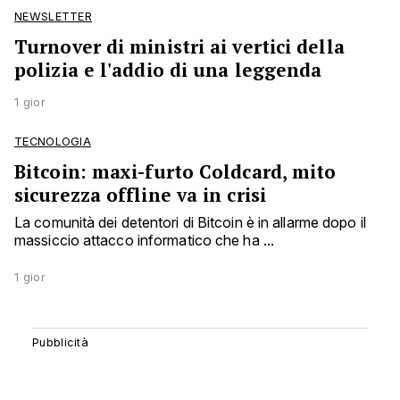
NEWSLETTER
Turnover di ministri ai vertici della
polizia e l'addio di una leggenda
1 gior
TECNOLOGIA
Bitcoin: maxi-furto Coldcard, mito
sicurezza offline va in crisi
La comunità dei detentori di Bitcoin è in allarme dopo il
massiccio attacco informatico che ha ...
1 gior