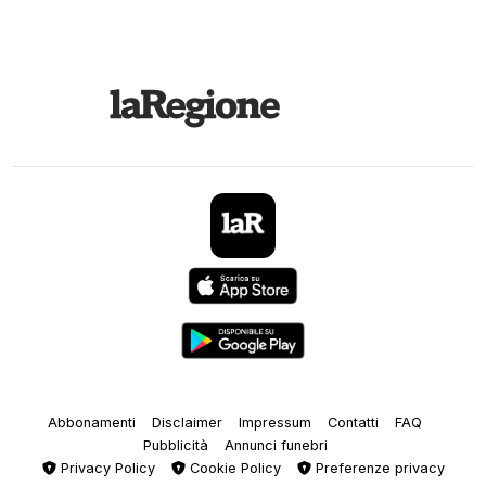
Abbonamenti
Disclaimer
Impressum
Contatti
FAQ
Pubblicità
Annunci funebri
Privacy Policy
Cookie Policy
Preferenze privacy