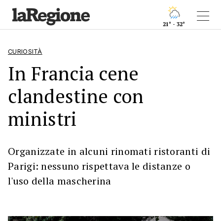
21° - 32°
CURIOSITÀ
In Francia cene
clandestine con
ministri
Organizzate in alcuni rinomati ristoranti di
Parigi: nessuno rispettava le distanze o
l'uso della mascherina