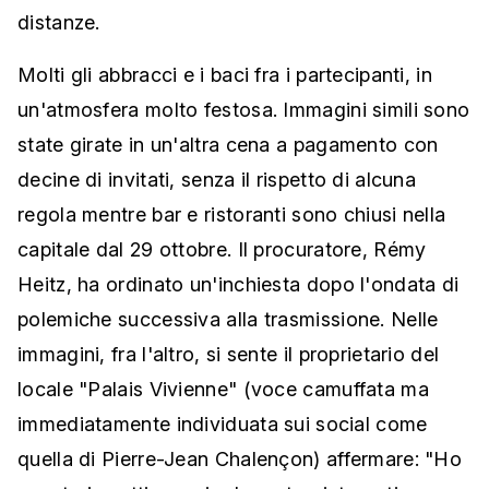
distanze.
Molti gli abbracci e i baci fra i partecipanti, in
un'atmosfera molto festosa. Immagini simili sono
state girate in un'altra cena a pagamento con
decine di invitati, senza il rispetto di alcuna
regola mentre bar e ristoranti sono chiusi nella
capitale dal 29 ottobre. Il procuratore, Rémy
Heitz, ha ordinato un'inchiesta dopo l'ondata di
polemiche successiva alla trasmissione. Nelle
immagini, fra l'altro, si sente il proprietario del
locale "Palais Vivienne" (voce camuffata ma
immediatamente individuata sui social come
quella di Pierre-Jean Chalençon) affermare: "Ho