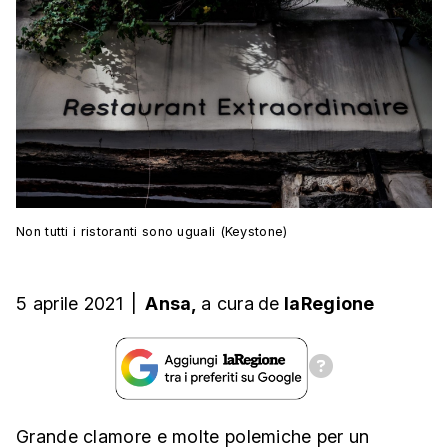
Non tutti i ristoranti sono uguali (Keystone)
5 aprile 2021
|
Ansa,
a cura
de
laRegione
Grande clamore e molte polemiche per un