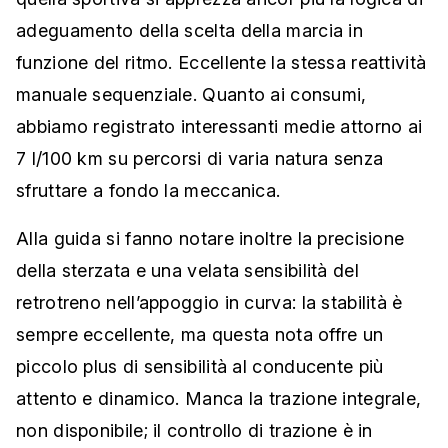
adeguamento della scelta della marcia in
funzione del ritmo. Eccellente la stessa reattività
manuale sequenziale. Quanto ai consumi,
abbiamo registrato interessanti medie attorno ai
7 l/100 km su percorsi di varia natura senza
sfruttare a fondo la meccanica.
Alla guida si fanno notare inoltre la precisione
della sterzata e una velata sensibilità del
retrotreno nell’appoggio in curva: la stabilità è
sempre eccellente, ma questa nota offre un
piccolo plus di sensibilità al conducente più
attento e dinamico. Manca la trazione integrale,
non disponibile; il controllo di trazione è in