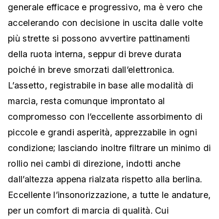
generale efficace e progressivo, ma è vero che
accelerando con decisione in uscita dalle volte
più strette si possono avvertire pattinamenti
della ruota interna, seppur di breve durata
poiché in breve smorzati dall’elettronica.
L’assetto, registrabile in base alle modalità di
marcia, resta comunque improntato al
compromesso con l’eccellente assorbimento di
piccole e grandi asperità, apprezzabile in ogni
condizione; lasciando inoltre filtrare un minimo di
rollio nei cambi di direzione, indotti anche
dall’altezza appena rialzata rispetto alla berlina.
Eccellente l’insonorizzazione, a tutte le andature,
per un comfort di marcia di qualità. Cui