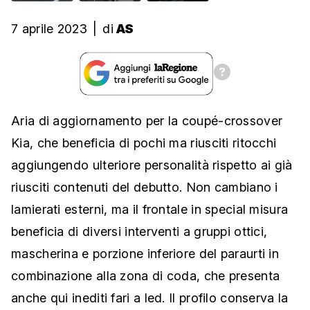
7 aprile 2023
|
di
AS
Aria di aggiornamento per la coupé-crossover
Kia, che beneficia di pochi ma riusciti ritocchi
aggiungendo ulteriore personalità rispetto ai già
riusciti contenuti del debutto. Non cambiano i
lamierati esterni, ma il frontale in special misura
beneficia di diversi interventi a gruppi ottici,
mascherina e porzione inferiore del paraurti in
combinazione alla zona di coda, che presenta
anche qui inediti fari a led. Il profilo conserva la