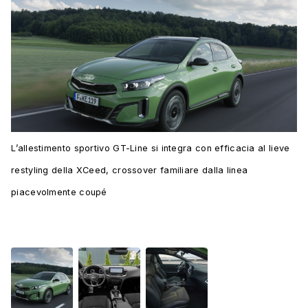
L’allestimento sportivo GT-Line si integra con efficacia al lieve
restyling della XCeed, crossover familiare dalla linea
piacevolmente coupé