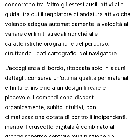
concorrono tra l’altro gli estesi ausili attivi alla
guida, tra cui il regolatore di andatura attivo che
volendo adegua automaticamente la velocità al
variare dei limiti stradali nonché alle
caratteristiche orografiche del percorso,
sfruttando i dati cartografici del navigatore.
L’accoglienza di bordo, ritoccata solo in alcuni
dettagli, conserva un’ottima qualità per materiali
e finiture, insieme a un design lineare e
piacevole. I comandi sono disposti
organicamente, subito intuitivi, con
climatizzazione dotata di controlli indipendenti,
mentre il cruscotto digitale è combinato al
grande schermo centrale multifunzione da