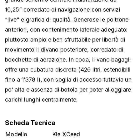
10,25” corredato di navigazione con servizi
“live” e grafica di qualità. Generose le poltrone
anteriori, con contenimento laterale adeguato;
piuttosto ampio e ben sfruttabile per libertà di
movimento il divano posteriore, corredato di
bocchette di aerazione. In coda, il vano bagagli
offre una cubatura discreta (426 litri, estendibili
fino a 1’378 l), con soglia di accesso tuttavia un
po’ alta e assenza di botola per poter alloggiare
carichi lunghi centralmente.
Scheda Tecnica
Modello
Kia XCeed