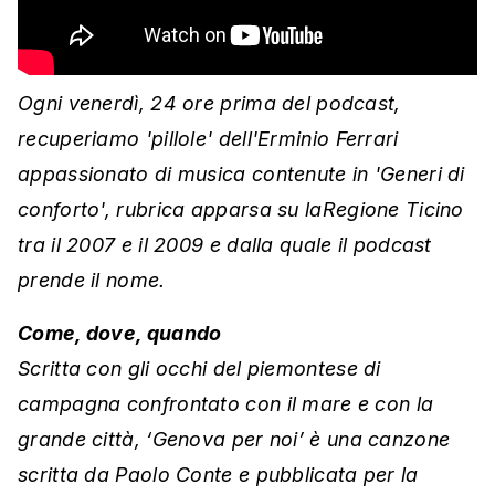
Ogni venerdì, 24 ore prima del podcast,
recuperiamo 'pillole' dell'Erminio Ferrari
appassionato di musica contenute in 'Generi di
conforto', rubrica apparsa su laRegione Ticino
tra il 2007 e il 2009 e dalla quale il podcast
prende il nome.
Come, dove, quando
Scritta con gli occhi del piemontese di
campagna confrontato con il mare e con la
grande città, ‘Genova per noi’ è una canzone
scritta da Paolo Conte e pubblicata per la