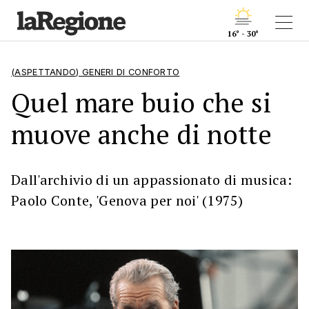
16° - 30°
(ASPETTANDO) GENERI DI CONFORTO
Quel mare buio che si
muove anche di notte
Dall'archivio di un appassionato di musica:
Paolo Conte, 'Genova per noi' (1975)