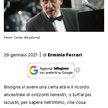
Paolo Conte (Keystone)
29 gennaio 2021
|
di
Erminio Ferrari
Bisogna sì avere una certa età e il ricordo
ancestrale di orizzonti terrestri, o tutt’al più
lacustri, per sapere nell’intimo, che cosa