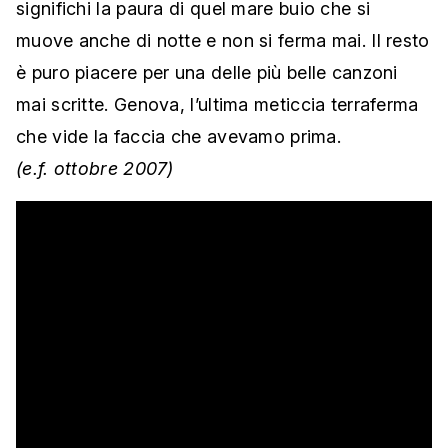
significhi la paura di quel mare buio che si
muove anche di notte e non si ferma mai. Il resto
è puro piacere per una delle più belle canzoni
mai scritte. Genova, l’ultima meticcia terraferma
che vide la faccia che avevamo prima.
(e.f.
ottobre 2007)