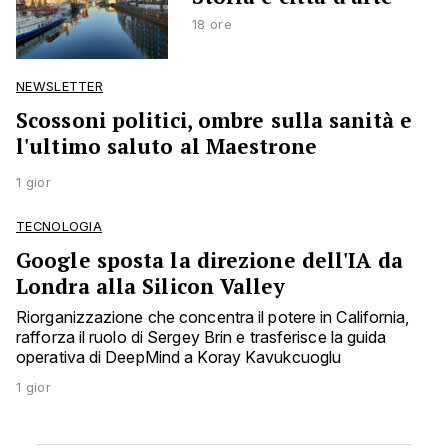
18 ore
NEWSLETTER
Scossoni politici, ombre sulla sanità e
l'ultimo saluto al Maestrone
1 gior
TECNOLOGIA
Google sposta la direzione dell'IA da
Londra alla Silicon Valley
Riorganizzazione che concentra il potere in California,
rafforza il ruolo di Sergey Brin e trasferisce la guida
operativa di DeepMind a Koray Kavukcuoglu
1 gior