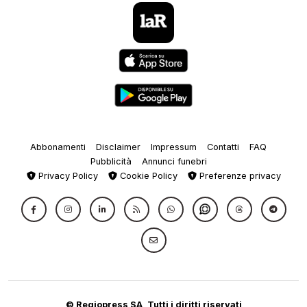
Abbonamenti
Disclaimer
Impressum
Contatti
FAQ
Pubblicità
Annunci funebri
Privacy Policy
Cookie Policy
Preferenze privacy
© Regiopress SA, Tutti i diritti riservati