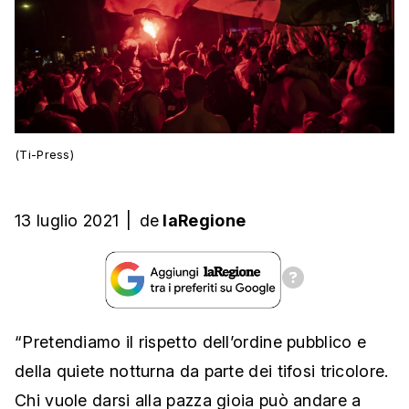
(Ti-Press)
13 luglio 2021
|
de
laRegione
“Pretendiamo il rispetto dell’ordine pubblico e
della quiete notturna da parte dei tifosi tricolore.
Chi vuole darsi alla pazza gioia può andare a