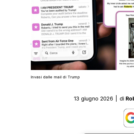
Invasi dalle mail di Trump
13 giugno 2026
|
di
Ro