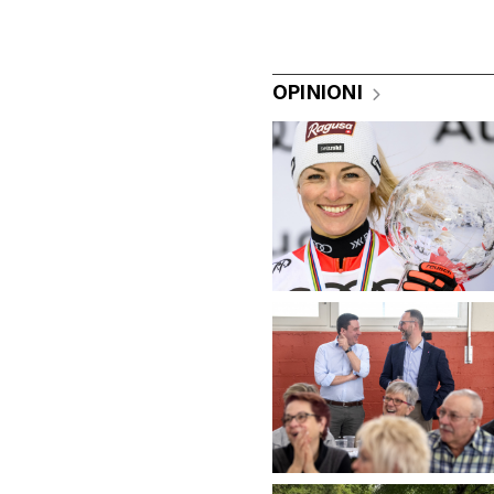
OPINIONI