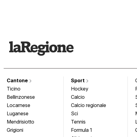
Cantone
Sport
Ticino
Hockey
Bellinzonese
Calcio
Locarnese
Calcio regionale
Luganese
Sci
Mendrisiotto
Tennis
Grigioni
Formula 1