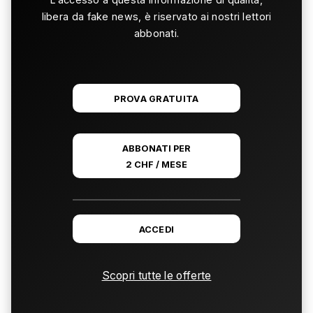
libera da fake news, è riservato ai nostri lettori
abbonati.
PROVA GRATUITA
ABBONATI PER
2 CHF / MESE
ACCEDI
Scopri tutte le offerte