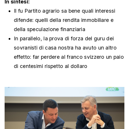
In sintesi:
Il fu Partito agrario sa bene quali interessi
difende: quelli della rendita immobiliare e
della speculazione finanziaria
In parallelo, la prova di forza del guru dei
sovranisti di casa nostra ha avuto un altro
effetto: far perdere al franco svizzero un paio
di centesimi rispetto al dollaro