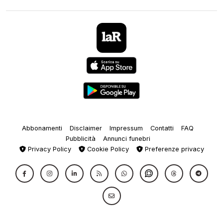
Abbonamenti
Disclaimer
Impressum
Contatti
FAQ
Pubblicità
Annunci funebri
Privacy Policy
Cookie Policy
Preferenze privacy