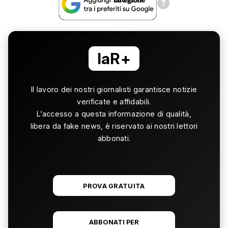
laR+
Il lavoro dei nostri giornalisti garantisce notizie
verificate e affidabili.
L’accesso a questa informazione di qualità,
libera da fake news, è riservato ai nostri lettori
abbonati.
PROVA GRATUITA
ABBONATI PER