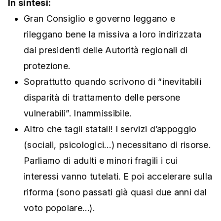
In sintesi:
Gran Consiglio e governo leggano e
rileggano bene la missiva a loro indirizzata
dai presidenti delle Autorità regionali di
protezione.
Soprattutto quando scrivono di “inevitabili
disparità di trattamento delle persone
vulnerabili”. Inammissibile.
Altro che tagli statali! I servizi d’appoggio
(sociali, psicologici…) necessitano di risorse.
Parliamo di adulti e minori fragili i cui
interessi vanno tutelati. E poi accelerare sulla
riforma (sono passati già quasi due anni dal
voto popolare…).