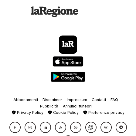
Abbonamenti
Disclaimer
Impressum
Contatti
FAQ
Pubblicità
Annunci funebri
Privacy Policy
Cookie Policy
Preferenze privacy