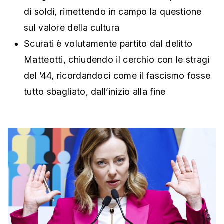
di soldi, rimettendo in campo la questione
sul valore della cultura
Scurati è volutamente partito dal delitto
Matteotti, chiudendo il cerchio con le stragi
del ’44, ricordandoci come il fascismo fosse
tutto sbagliato, dall’inizio alla fine