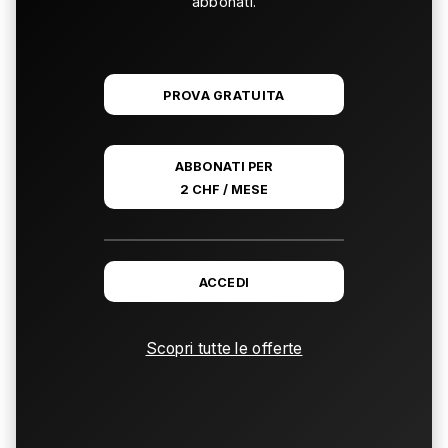
abbonati.
PROVA GRATUITA
ABBONATI PER
2 CHF / MESE
ACCEDI
Scopri tutte le offerte