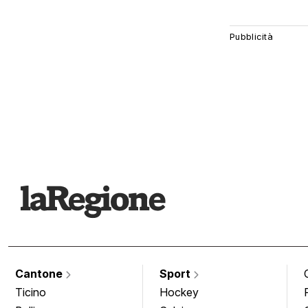
Cantone
Sport
Ticino
Hockey