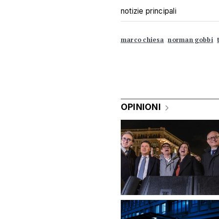
notizie principali
marco chiesa
norman gobbi
OPINIONI