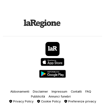
Abbonamenti
Disclaimer
Impressum
Contatti
FAQ
Pubblicità
Annunci funebri
Privacy Policy
Cookie Policy
Preferenze privacy