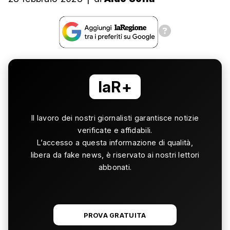
laR+
Il lavoro dei nostri giornalisti garantisce notizie
verificate e affidabili.
L’accesso a questa informazione di qualità,
libera da fake news, è riservato ai nostri lettori
abbonati.
PROVA GRATUITA