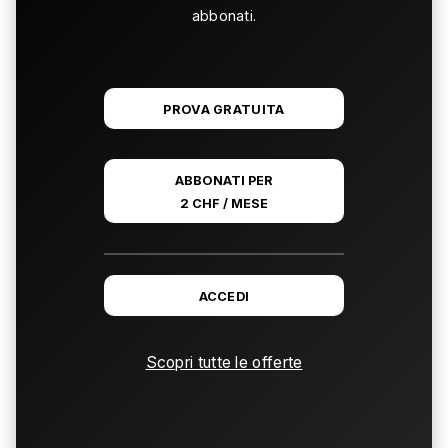
abbonati.
PROVA GRATUITA
ABBONATI PER
2 CHF / MESE
ACCEDI
Scopri tutte le offerte