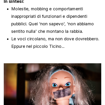
In sintesi:
Molestie, mobbing e comportamenti
inappropriati di funzionari e dipendenti
pubblici. Quei 'non sapevo', 'non abbiamo
sentito nulla' che montano la rabbia.
Le voci circolano, ma non dove dovrebbero.
Eppure nel piccolo Ticino...