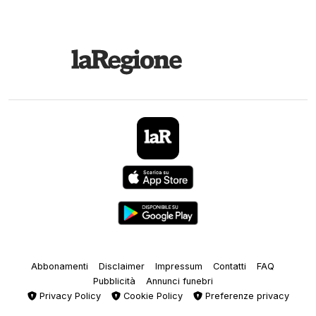
Abbonamenti
Disclaimer
Impressum
Contatti
FAQ
Pubblicità
Annunci funebri
Privacy Policy
Cookie Policy
Preferenze privacy