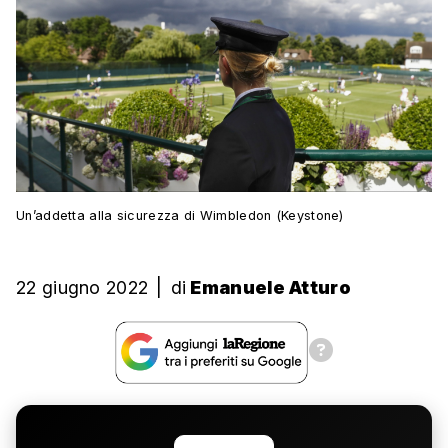
Un’addetta alla sicurezza di Wimbledon (Keystone)
22 giugno 2022
|
di
Emanuele Atturo