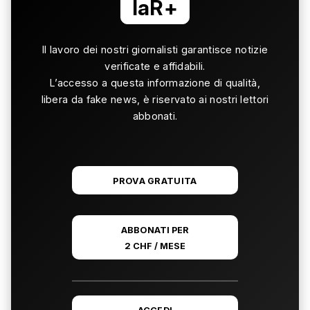
laR+
Il lavoro dei nostri giornalisti garantisce notizie
verificate e affidabili.
L’accesso a questa informazione di qualità,
libera da fake news, è riservato ai nostri lettori
abbonati.
PROVA GRATUITA
ABBONATI PER
2 CHF / MESE