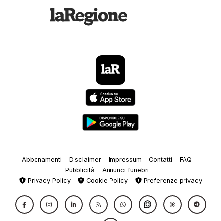
Abbonamenti
Disclaimer
Impressum
Contatti
FAQ
Pubblicità
Annunci funebri
Privacy Policy
Cookie Policy
Preferenze privacy