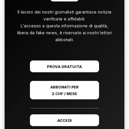
Il lavoro dei nostri giornalisti garantisce notizie
verificate e affidabili.
L’accesso a questa informazione di qualità,
libera da fake news, è riservato ai nostri lettori
abbonati.
PROVA GRATUITA
ABBONATI PER
2 CHF / MESE
ACCEDI