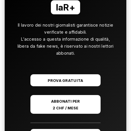
laR+
Il lavoro dei nostri giornalisti garantisce notizie
verificate e affidabili.
L’accesso a questa informazione di qualità,
libera da fake news, è riservato ai nostri lettori
abbonati.
PROVA GRATUITA
ABBONATI PER
2 CHF / MESE