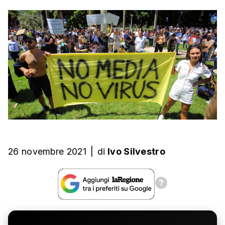
26 novembre 2021
|
di
Ivo Silvestro