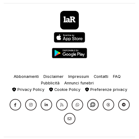
Abbonamenti
Disclaimer
Impressum
Contatti
FAQ
Pubblicità
Annunci funebri
Privacy Policy
Cookie Policy
Preferenze privacy