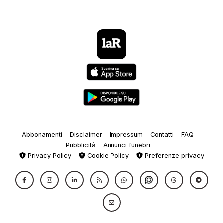
Abbonamenti
Disclaimer
Impressum
Contatti
FAQ
Pubblicità
Annunci funebri
Privacy Policy
Cookie Policy
Preferenze privacy