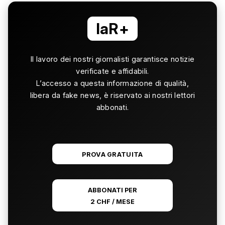
laR+
Il lavoro dei nostri giornalisti garantisce notizie
verificate e affidabili.
L’accesso a questa informazione di qualità,
libera da fake news, è riservato ai nostri lettori
abbonati.
PROVA GRATUITA
ABBONATI PER
2 CHF / MESE