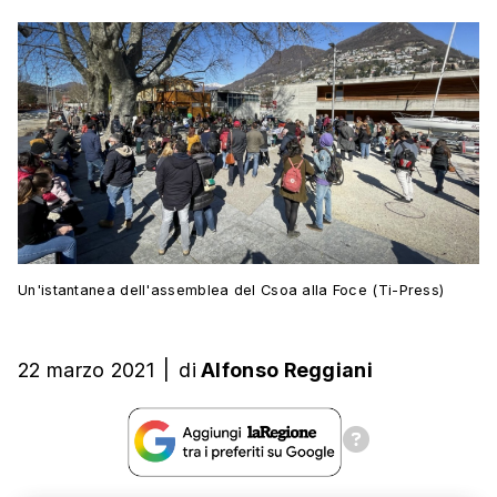
Un'istantanea dell'assemblea del Csoa alla Foce (Ti-Press)
22 marzo 2021
|
di
Alfonso Reggiani