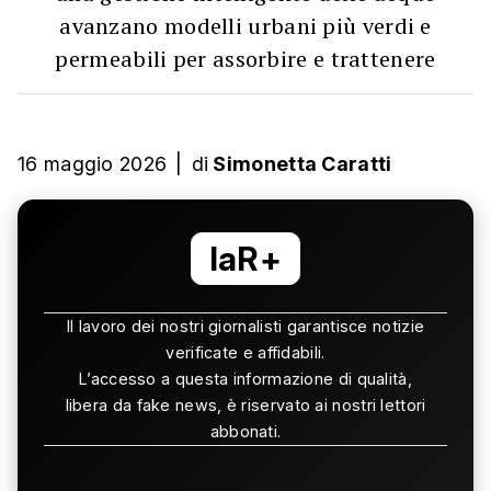
avanzano modelli urbani più verdi e
permeabili per assorbire e trattenere
16 maggio 2026
|
di
Simonetta Caratti
laR+
Il lavoro dei nostri giornalisti garantisce notizie
verificate e affidabili.
L’accesso a questa informazione di qualità,
libera da fake news, è riservato ai nostri lettori
abbonati.