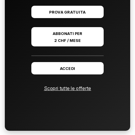
PROVA GRATUITA
ABBONATI PER
2 CHF / MESE
ACCEDI
Scopri tutte le offerte