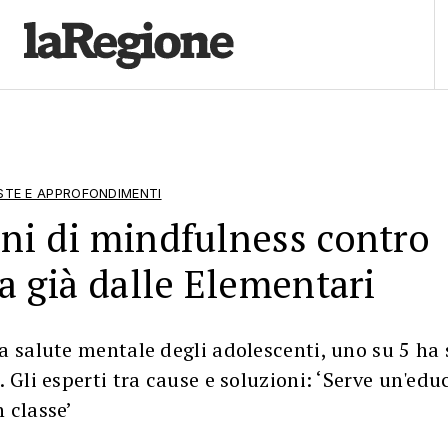
ESTE E APPROFONDIMENTI
ni di mindfulness contro
ia già dalle Elementari
a salute mentale degli adolescenti, uno su 5 ha
. Gli esperti tra cause e soluzioni: ‘Serve un'ed
 classe’