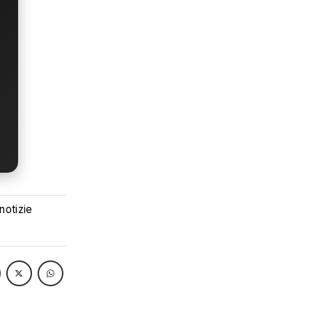
 notizie