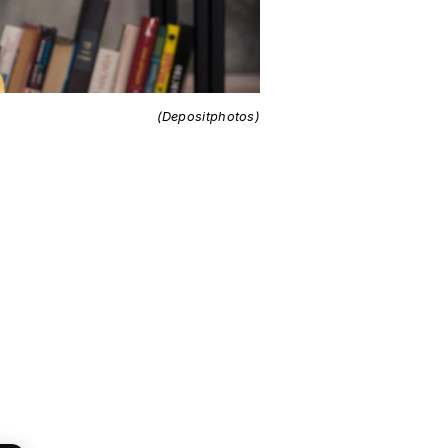
(Depositphotos)