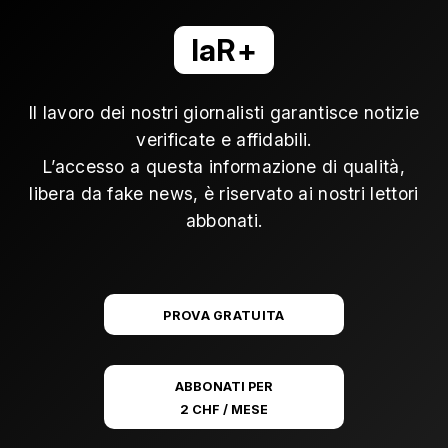
laR+
Il lavoro dei nostri giornalisti garantisce notizie
verificate e affidabili.
L’accesso a questa informazione di qualità,
libera da fake news, è riservato ai nostri lettori
abbonati.
PROVA GRATUITA
ABBONATI PER
2 CHF / MESE