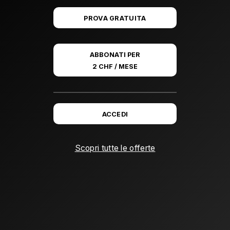
PROVA GRATUITA
ABBONATI PER
2 CHF / MESE
ACCEDI
Scopri tutte le offerte