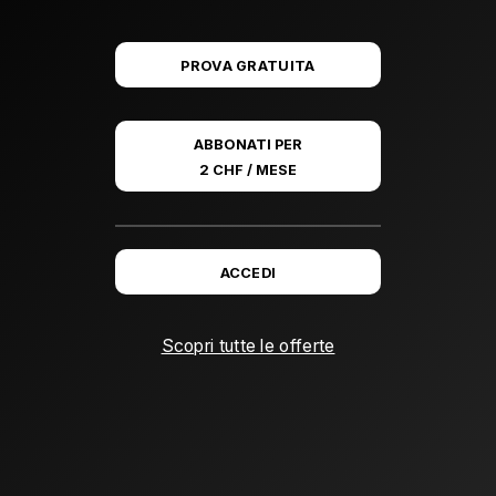
PROVA GRATUITA
ABBONATI PER
2 CHF / MESE
ACCEDI
Scopri tutte le offerte