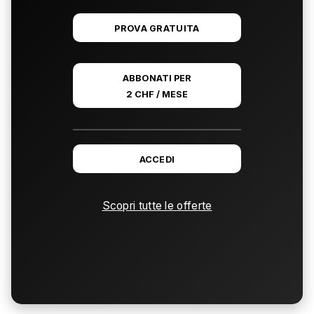
PROVA GRATUITA
ABBONATI PER
2 CHF / MESE
ACCEDI
Scopri tutte le offerte