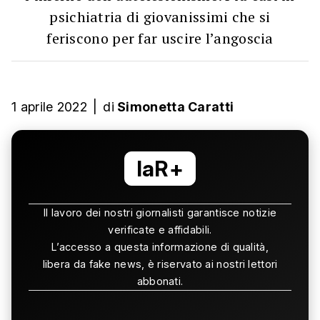
psichiatria di giovanissimi che si
feriscono per far uscire l’angoscia
1 aprile 2022
|
di
Simonetta Caratti
laR+
Il lavoro dei nostri giornalisti garantisce notizie
verificate e affidabili.
L’accesso a questa informazione di qualità,
libera da fake news, è riservato ai nostri lettori
abbonati.