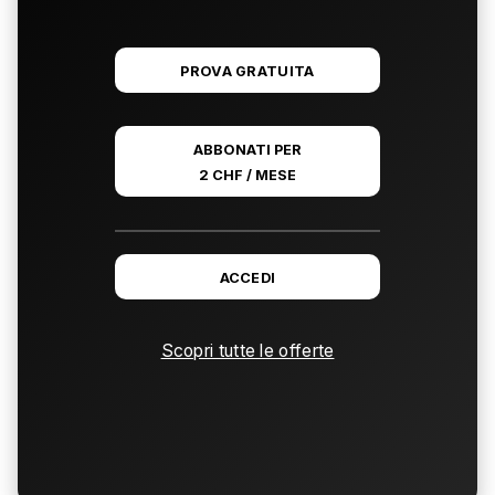
PROVA GRATUITA
ABBONATI PER
2 CHF / MESE
ACCEDI
Scopri tutte le offerte