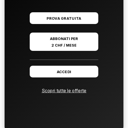
PROVA GRATUITA
ABBONATI PER
2 CHF / MESE
ACCEDI
Scopri tutte le offerte