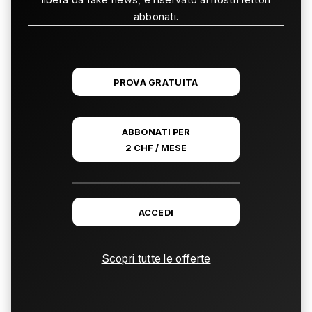
abbonati.
PROVA GRATUITA
ABBONATI PER
2 CHF / MESE
ACCEDI
Scopri tutte le offerte