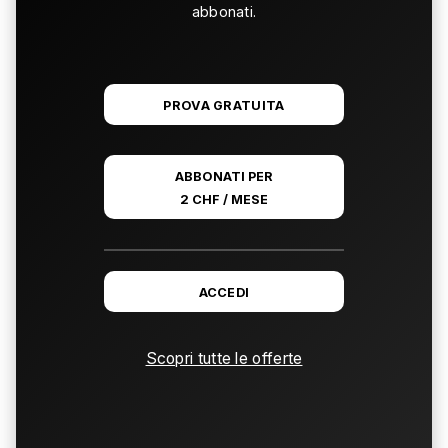
abbonati.
PROVA GRATUITA
ABBONATI PER
2 CHF / MESE
ACCEDI
Scopri tutte le offerte