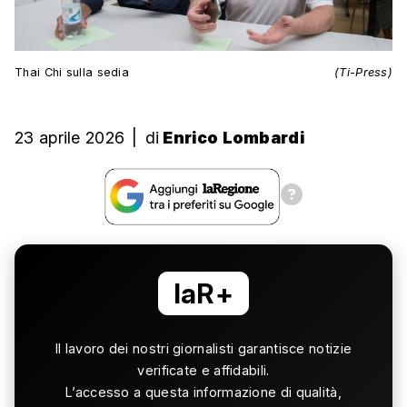
Thai Chi sulla sedia
(Ti-Press)
23 aprile 2026
|
di
Enrico Lombardi
laR+
Il lavoro dei nostri giornalisti garantisce notizie
verificate e affidabili.
L’accesso a questa informazione di qualità,