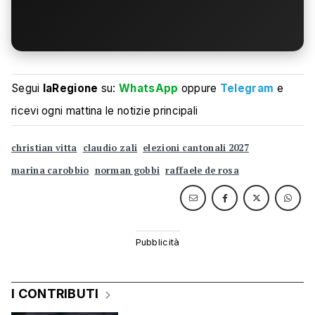
Segui
laRegione
su:
WhatsApp
oppure
Telegram
e
ricevi ogni mattina le notizie principali
christian vitta
claudio zali
elezioni cantonali 2027
marina carobbio
norman gobbi
raffaele de rosa
I CONTRIBUTI