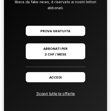
libera da fake news, è riservato ai nostri lettori
abbonati.
PROVA GRATUITA
ABBONATI PER
2 CHF / MESE
ACCEDI
Scopri tutte le offerte