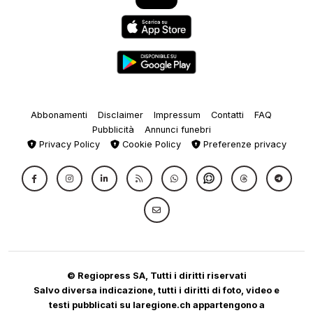
Abbonamenti
Disclaimer
Impressum
Contatti
FAQ
Pubblicità
Annunci funebri
Privacy Policy
Cookie Policy
Preferenze privacy
© Regiopress SA, Tutti i diritti riservati
Salvo diversa indicazione, tutti i diritti di foto, video e
testi pubblicati su laregione.ch appartengono a