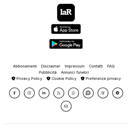
Abbonamenti
Disclaimer
Impressum
Contatti
FAQ
Pubblicità
Annunci funebri
Privacy Policy
Cookie Policy
Preferenze privacy