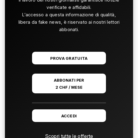
verificate e affidabili.
L’accesso a questa informazione di qualità,
libera da fake news, è riservato ai nostri lettori
abbonati.
PROVA GRATUITA
ABBONATI PER
2 CHF / MESE
ACCEDI
Scopri tutte le offerte