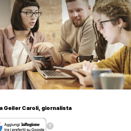
a Geiler Caroli, giornalista