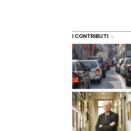
I CONTRIBUTI