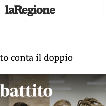
oto conta il doppio