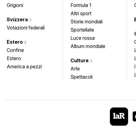
Grigioni
Formula 1
Altri sport
Svizzera
Storie mondiali
Votazioni federali
Sportellate
Luce rossa
Estero
Album mondiale
Confine
Estero
Culture
America a pezzi
Arte
Spettacoli