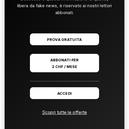
libera da fake news, è riservato ai nostri lettori
abbonati.
PROVA GRATUITA
ABBONATI PER
2 CHF / MESE
ACCEDI
Scopri tutte le offerte