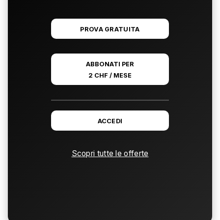
PROVA GRATUITA
ABBONATI PER
2 CHF / MESE
ACCEDI
Scopri tutte le offerte