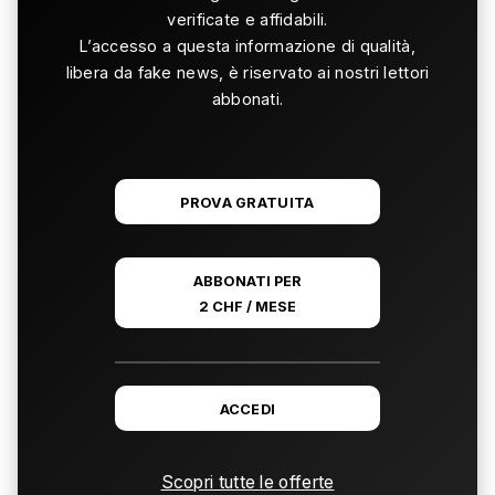
verificate e affidabili.
L’accesso a questa informazione di qualità,
libera da fake news, è riservato ai nostri lettori
abbonati.
PROVA GRATUITA
ABBONATI PER
2 CHF / MESE
ACCEDI
Scopri tutte le offerte