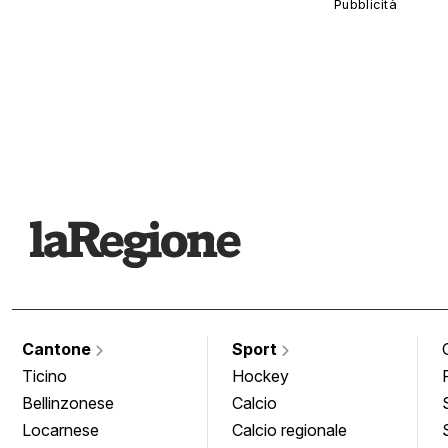
Cantone
Sport
Ticino
Hockey
Bellinzonese
Calcio
Locarnese
Calcio regionale