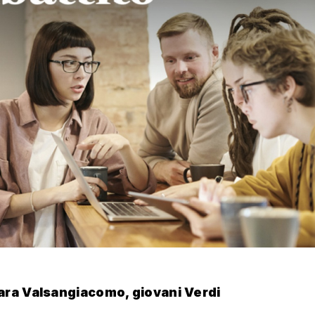
ara Valsangiacomo, giovani Verdi