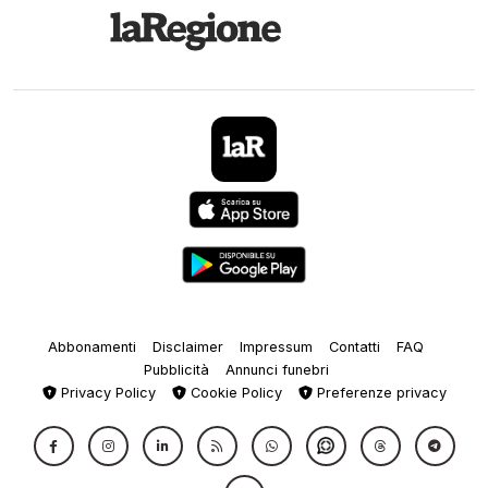
Abbonamenti
Disclaimer
Impressum
Contatti
FAQ
Pubblicità
Annunci funebri
Privacy Policy
Cookie Policy
Preferenze privacy