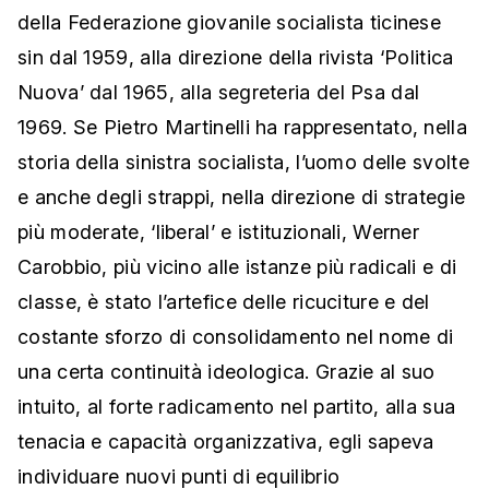
della Federazione giovanile socialista ticinese
sin dal 1959, alla direzione della rivista ‘Politica
Nuova’ dal 1965, alla segreteria del Psa dal
1969. Se Pietro Martinelli ha rappresentato, nella
storia della sinistra socialista, l’uomo delle svolte
e anche degli strappi, nella direzione di strategie
più moderate, ‘liberal’ e istituzionali, Werner
Carobbio, più vicino alle istanze più radicali e di
classe, è stato l’artefice delle ricuciture e del
costante sforzo di consolidamento nel nome di
una certa continuità ideologica. Grazie al suo
intuito, al forte radicamento nel partito, alla sua
tenacia e capacità organizzativa, egli sapeva
individuare nuovi punti di equilibrio