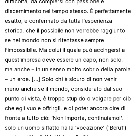
difficoltà, da compiersi con passione e
discernimento nel tempo stesso. È perfettamente
esatto, e confermato da tutta l’esperienza
storica, che il possibile non verrebbe raggiunto
se nel mondo non si ritentasse sempre
l’impossibile. Ma colui il quale può accingersi a
quest’impresa deve essere un capo, non solo,
ma anche – in un senso molto sobrio della parola
– un eroe. […] Solo chi è sicuro di non venir
meno anche se il mondo, considerato dal suo
punto di vista, è troppo stupido o volgare per ciò
che egli vuole offrirgli, e di poter ancora dire di
fronte a tutto ciò: ‘Non importa, continuiamo!’,
solo un uomo siffatto ha la ‘vocazione’ (‘Beruf’)