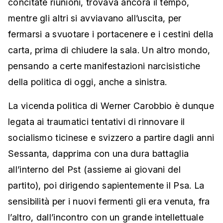
concitate riunioni, trovava ancora il tempo,
mentre gli altri si avviavano all’uscita, per
fermarsi a svuotare i portacenere e i cestini della
carta, prima di chiudere la sala. Un altro mondo,
pensando a certe manifestazioni narcisistiche
della politica di oggi, anche a sinistra.
La vicenda politica di Werner Carobbio è dunque
legata ai traumatici tentativi di rinnovare il
socialismo ticinese e svizzero a partire dagli anni
Sessanta, dapprima con una dura battaglia
all’interno del Pst (assieme ai giovani del
partito), poi dirigendo sapientemente il Psa. La
sensibilità per i nuovi fermenti gli era venuta, fra
l’altro, dall’incontro con un grande intellettuale