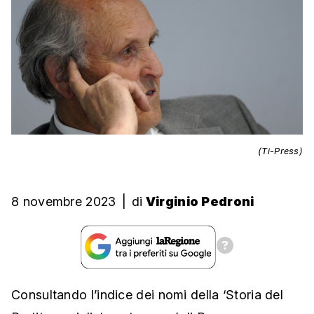
(Ti-Press)
8 novembre 2023
|
di
Virginio Pedroni
Consultando l’indice dei nomi della ‘Storia del