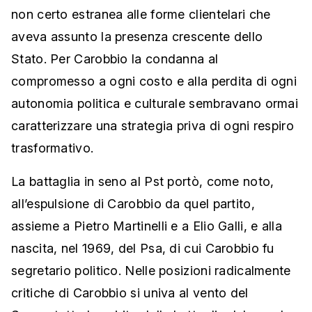
non certo estranea alle forme clientelari che
aveva assunto la presenza crescente dello
Stato. Per Carobbio la condanna al
compromesso a ogni costo e alla perdita di ogni
autonomia politica e culturale sembravano ormai
caratterizzare una strategia priva di ogni respiro
trasformativo.
La battaglia in seno al Pst portò, come noto,
all’espulsione di Carobbio da quel partito,
assieme a Pietro Martinelli e a Elio Galli, e alla
nascita, nel 1969, del Psa, di cui Carobbio fu
segretario politico. Nelle posizioni radicalmente
critiche di Carobbio si univa al vento del