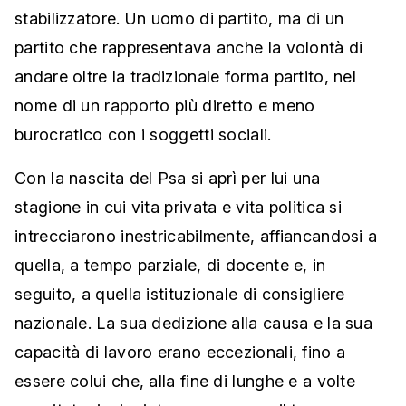
stabilizzatore. Un uomo di partito, ma di un
partito che rappresentava anche la volontà di
andare oltre la tradizionale forma partito, nel
nome di un rapporto più diretto e meno
burocratico con i soggetti sociali.
Con la nascita del Psa si aprì per lui una
stagione in cui vita privata e vita politica si
intrecciarono inestricabilmente, affiancandosi a
quella, a tempo parziale, di docente e, in
seguito, a quella istituzionale di consigliere
nazionale. La sua dedizione alla causa e la sua
capacità di lavoro erano eccezionali, fino a
essere colui che, alla fine di lunghe e a volte