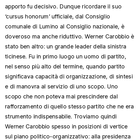
apporto fu decisivo. Dunque ricordare il suo
‘cursus honorum’ ufficiale, dal Consiglio
comunale di Lumino al Consiglio nazionale, è
doveroso ma anche riduttivo. Werner Carobbio è
stato ben altro: un grande leader della sinistra
ticinese. Fu in primo luogo un uomo di partito,
nel senso più alto del termine, quando partito
significava capacità di organizzazione, di sintesi
e di manovra al servizio di uno scopo. Uno
scopo che non poteva mai prescindere dal
rafforzamento di quello stesso partito che ne era
strumento indispensabile. Troviamo quindi
Werner Carobbio spesso in posizioni di vertice
sul piano politico-organizzativo: alla presidenza