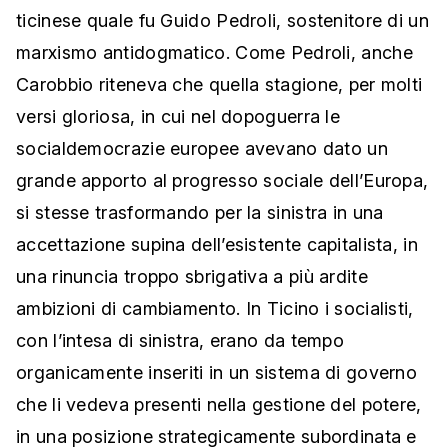
ticinese quale fu Guido Pedroli, sostenitore di un
marxismo antidogmatico. Come Pedroli, anche
Carobbio riteneva che quella stagione, per molti
versi gloriosa, in cui nel dopoguerra le
socialdemocrazie europee avevano dato un
grande apporto al progresso sociale dell’Europa,
si stesse trasformando per la sinistra in una
accettazione supina dell’esistente capitalista, in
una rinuncia troppo sbrigativa a più ardite
ambizioni di cambiamento. In Ticino i socialisti,
con l’intesa di sinistra, erano da tempo
organicamente inseriti in un sistema di governo
che li vedeva presenti nella gestione del potere,
in una posizione strategicamente subordinata e