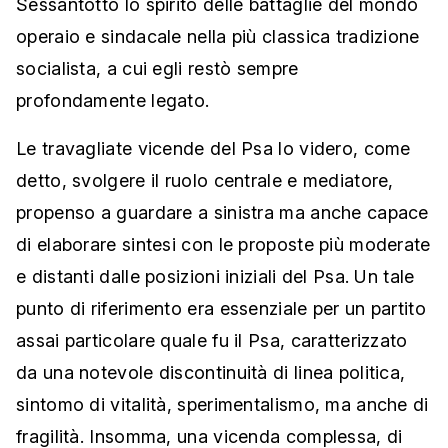
Sessantotto lo spirito delle battaglie del mondo
operaio e sindacale nella più classica tradizione
socialista, a cui egli restò sempre
profondamente legato.
Le travagliate vicende del Psa lo videro, come
detto, svolgere il ruolo centrale e mediatore,
propenso a guardare a sinistra ma anche capace
di elaborare sintesi con le proposte più moderate
e distanti dalle posizioni iniziali del Psa. Un tale
punto di riferimento era essenziale per un partito
assai particolare quale fu il Psa, caratterizzato
da una notevole discontinuità di linea politica,
sintomo di vitalità, sperimentalismo, ma anche di
fragilità. Insomma, una vicenda complessa, di