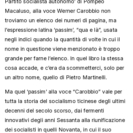
Partito socialista autonomo’ di Pompeo
Macaluso, alla voce Werner Carobbio non
troviamo un elenco dei numeri di pagina, ma
l’espressione latina ‘passim’, “qua e là”, usata
negli indici quando la quantità di volte in cui il
nome in questione viene menzionato è troppo
grande per farne l’elenco. In quel libro la stessa
cosa accade, e c’era da scommetterci, solo per
un altro nome, quello di Pietro Martinelli.
Ma quel ‘passim’ alla voce “Carobbio” vale per
tutta la storia del socialismo ticinese degli ultimi
decenni del secolo scorso, dai fermenti
innovativi degli anni Sessanta alla riunificazione
dei socialisti in quelli Novanta, in cui il suo