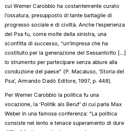
cui Werner Carobbio ha costantemente curato
l’ossatura, presupposto di tante battaglie di
progresso sociale e di civiltà. Anche l’esperienza
del Psa fu, come molte della sinistra, una
sconfitta di successo, “un’impresa che ha
costituito per la generazione del Sessantotto […]
lo strumento per partecipare senza abiure alla
conduzione del paese” (P. Macaluso, ‘Storia del
Psa’, Armando Dadò Editore, 1997, p. 448).
Per Werner Carobbio la politica fu una
vocazione, la ‘Politik als Beruf’ di cui parla Max
Weber in una famosa conferenza: “La politica
consiste nel lento e tenace superamento di dure