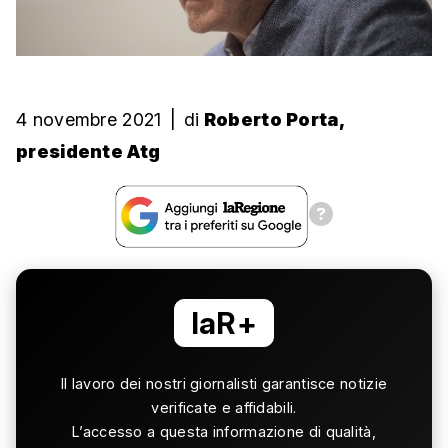
4 novembre 2021
|
di
Roberto Porta,
presidente Atg
laR+
Il lavoro dei nostri giornalisti garantisce notizie
verificate e affidabili.
L’accesso a questa informazione di qualità,