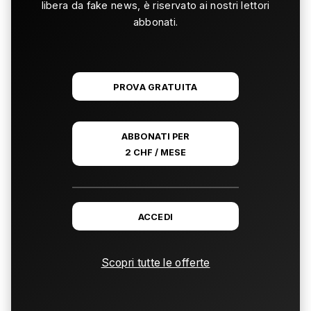
libera da fake news, è riservato ai nostri lettori
abbonati.
PROVA GRATUITA
ABBONATI PER
2 CHF / MESE
ACCEDI
Scopri tutte le offerte