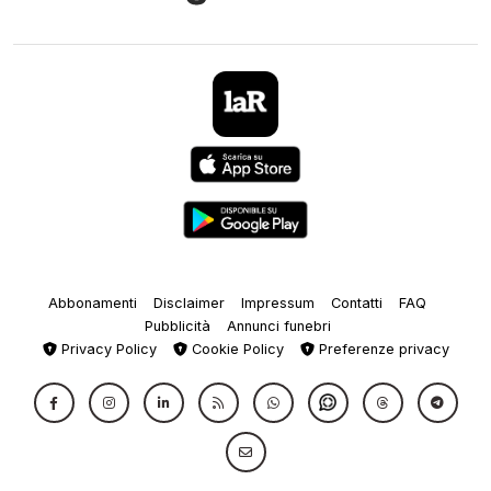
Abbonamenti
Disclaimer
Impressum
Contatti
FAQ
Pubblicità
Annunci funebri
Privacy Policy
Cookie Policy
Preferenze privacy