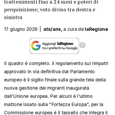
trattenimenti fino a 24 mesi e poteri di
perquisizione; voto diviso tra destra e
sinistra
17 giugno 2026
|
ats/ans,
a cura
de
laRegione
Il quadro è completo. Il regolamento sui rimpatri
approvato in via definitiva dal Parlamento
europeo è il sigillo finale sulla grande tela della
nuova gestione dei migranti inaugurata
dall'Unione europea. Per alcuni è l'ultimo
mattone issato sulla "Fortezza Europa", per la
Commissione europea è il tassello che integra il