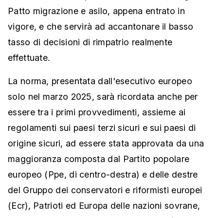
Patto migrazione e asilo, appena entrato in
vigore, e che servirà ad accantonare il basso
tasso di decisioni di rimpatrio realmente
effettuate.
La norma, presentata dall'esecutivo europeo
solo nel marzo 2025, sarà ricordata anche per
essere tra i primi provvedimenti, assieme ai
regolamenti sui paesi terzi sicuri e sui paesi di
origine sicuri, ad essere stata approvata da una
maggioranza composta dal Partito popolare
europeo (Ppe, di centro-destra) e delle destre
del Gruppo dei conservatori e riformisti europei
(Ecr), Patrioti ed Europa delle nazioni sovrane,