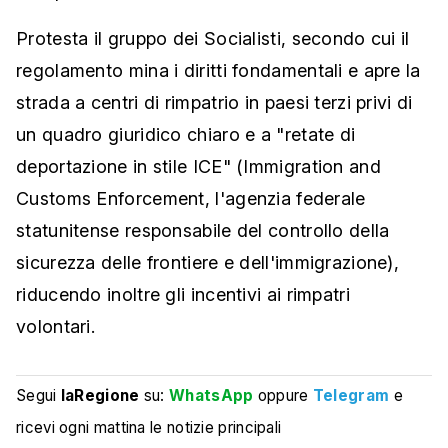
Protesta il gruppo dei Socialisti, secondo cui il
regolamento mina i diritti fondamentali e apre la
strada a centri di rimpatrio in paesi terzi privi di
un quadro giuridico chiaro e a "retate di
deportazione in stile ICE" (Immigration and
Customs Enforcement, l'agenzia federale
statunitense responsabile del controllo della
sicurezza delle frontiere e dell'immigrazione),
riducendo inoltre gli incentivi ai rimpatri
volontari.
Segui
laRegione
su:
WhatsApp
oppure
Telegram
e
ricevi ogni mattina le notizie principali