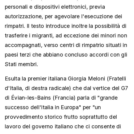
personali e dispositivi elettronici, previa
autorizzazione, per agevolare l'esecuzione dei
rimpatri. Il testo introduce inoltre la possibilità di
trasferire i migranti, ad eccezione dei minori non
accompagnati, verso centri di rimpatrio situati in
paesi terzi che abbiano concluso accordi con gli
Stati membri.
Esulta la premier italiana Giorgia Meloni (Fratelli
d'Italia, di destra radicale) che dal vertice del G7
di Évian-les-Bains (Francia) parla di "grande
successo dell'Italia in Europa" per "un
provvedimento storico frutto soprattutto del
lavoro del governo italiano che ci consente di