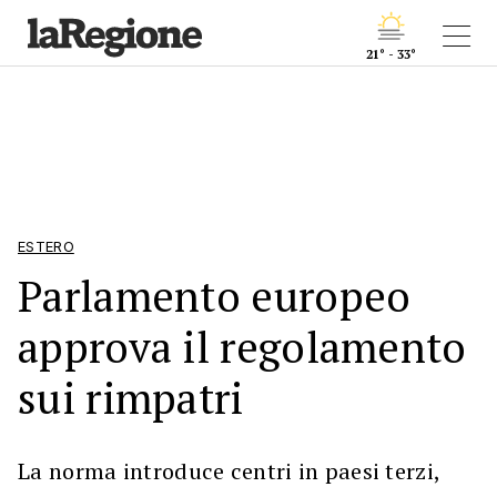
21° - 33°
ESTERO
Parlamento europeo
approva il regolamento
sui rimpatri
La norma introduce centri in paesi terzi,