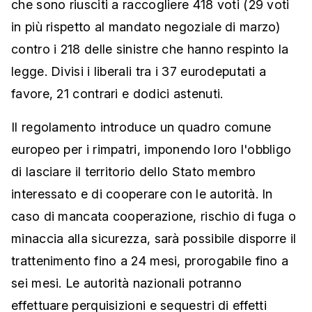
che sono riusciti a raccogliere 418 voti (29 voti
in più rispetto al mandato negoziale di marzo)
contro i 218 delle sinistre che hanno respinto la
legge. Divisi i liberali tra i 37 eurodeputati a
favore, 21 contrari e dodici astenuti.
Il regolamento introduce un quadro comune
europeo per i rimpatri, imponendo loro l'obbligo
di lasciare il territorio dello Stato membro
interessato e di cooperare con le autorità. In
caso di mancata cooperazione, rischio di fuga o
minaccia alla sicurezza, sarà possibile disporre il
trattenimento fino a 24 mesi, prorogabile fino a
sei mesi. Le autorità nazionali potranno
effettuare perquisizioni e sequestri di effetti