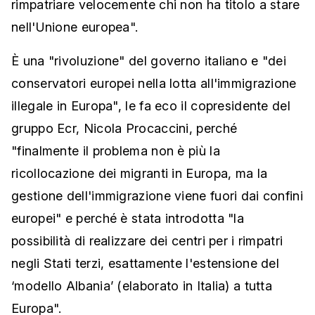
rimpatriare velocemente chi non ha titolo a stare
nell'Unione europea".
È una "rivoluzione" del governo italiano e "dei
conservatori europei nella lotta all'immigrazione
illegale in Europa", le fa eco il copresidente del
gruppo Ecr, Nicola Procaccini, perché
"finalmente il problema non è più la
ricollocazione dei migranti in Europa, ma la
gestione dell'immigrazione viene fuori dai confini
europei" e perché è stata introdotta "la
possibilità di realizzare dei centri per i rimpatri
negli Stati terzi, esattamente l'estensione del
‘modello Albania’ (elaborato in Italia) a tutta
Europa".