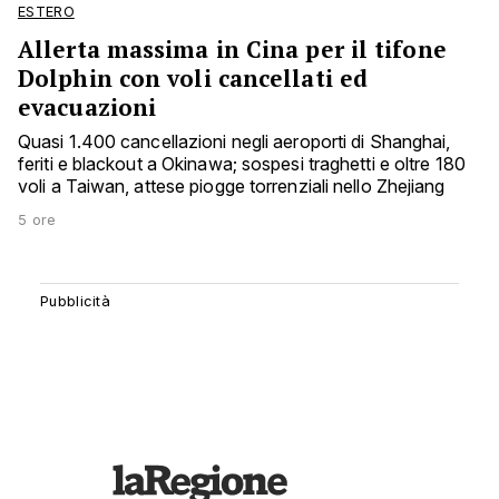
ESTERO
Allerta massima in Cina per il tifone
Dolphin con voli cancellati ed
evacuazioni
Quasi 1.400 cancellazioni negli aeroporti di Shanghai,
feriti e blackout a Okinawa; sospesi traghetti e oltre 180
voli a Taiwan, attese piogge torrenziali nello Zhejiang
5 ore