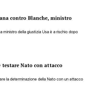
cana contro Blanche, ministro
 ministro della giustizia Usa è a rischio dopo
 testare Nato con attacco
tare la determinazione della Nato con un attacco