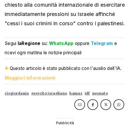
chiesto alla comunità internazionale di esercitare
immediatamente pressioni su Israele affinché
"cessi i suoi crimini in corso" contro i palestinesi.
Segui
laRegione
su:
WhatsApp
oppure
Telegram
e
ricevi ogni mattina le notizie principali
Questo articolo è stato pubblicato con l'ausilio dell'IA.
Maggiori informazioni
cisgiordania
esercito israeliano
hamas
idf
neonato