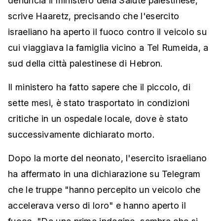
denuncia il ministero della Salute palestinese,
scrive Haaretz, precisando che l'esercito
israeliano ha aperto il fuoco contro il veicolo su
cui viaggiava la famiglia vicino a Tel Rumeida, a
sud della città palestinese di Hebron.
Il ministero ha fatto sapere che il piccolo, di
sette mesi, è stato trasportato in condizioni
critiche in un ospedale locale, dove è stato
successivamente dichiarato morto.
Dopo la morte del neonato, l'esercito israeliano
ha affermato in una dichiarazione su Telegram
che le truppe "hanno percepito un veicolo che
accelerava verso di loro" e hanno aperto il