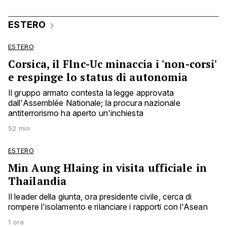
ESTERO
ESTERO
Corsica, il Flnc-Uc minaccia i 'non-corsi'
e respinge lo status di autonomia
Il gruppo armato contesta la legge approvata
dall'Assemblée Nationale; la procura nazionale
antiterrorismo ha aperto un'inchiesta
52 min
ESTERO
Min Aung Hlaing in visita ufficiale in
Thailandia
Il leader della giunta, ora presidente civile, cerca di
rompere l'isolamento e rilanciare i rapporti con l'Asean
1 ora