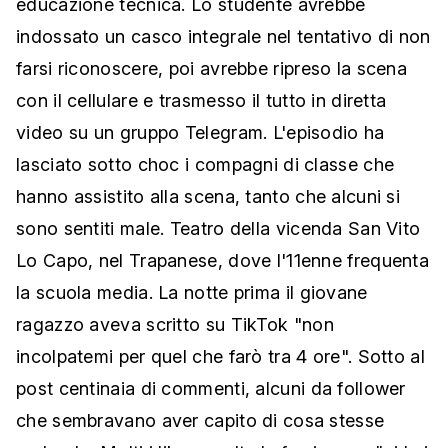
educazione tecnica. Lo studente avrebbe
indossato un casco integrale nel tentativo di non
farsi riconoscere, poi avrebbe ripreso la scena
con il cellulare e trasmesso il tutto in diretta
video su un gruppo Telegram. L'episodio ha
lasciato sotto choc i compagni di classe che
hanno assistito alla scena, tanto che alcuni si
sono sentiti male. Teatro della vicenda San Vito
Lo Capo, nel Trapanese, dove l'11enne frequenta
la scuola media. La notte prima il giovane
ragazzo aveva scritto su TikTok "non
incolpatemi per quel che farò tra 4 ore". Sotto al
post centinaia di commenti, alcuni da follower
che sembravano aver capito di cosa stesse