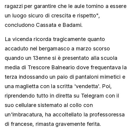
ragazzi per garantire che le aule tornino a essere
un luogo sicuro di crescita e rispetto",
concludono Cassata e Badami.
La vicenda ricorda tragicamente quanto
accaduto nel bergamasco a marzo scorso
quando un 13enne si è presentato alla scuola
media di Trescore Balneario dove frequentava la
terza indossando un paio di pantaloni mimetici e
una maglietta con la scritta 'vendetta'. Poi,
riprendendo tutto in diretta su Telegram con il
suo cellulare sistemato al collo con
un'imbracatura, ha accoltellato la professoressa
di francese, rimasta gravemente ferita.