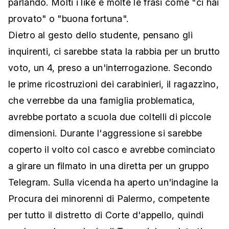
parlando. Molti i like e molte le frasi come "ci hai
provato" o "buona fortuna".
Dietro al gesto dello studente, pensano gli
inquirenti, ci sarebbe stata la rabbia per un brutto
voto, un 4, preso a un'interrogazione. Secondo
le prime ricostruzioni dei carabinieri, il ragazzino,
che verrebbe da una famiglia problematica,
avrebbe portato a scuola due coltelli di piccole
dimensioni. Durante l'aggressione si sarebbe
coperto il volto col casco e avrebbe cominciato
a girare un filmato in una diretta per un gruppo
Telegram. Sulla vicenda ha aperto un'indagine la
Procura dei minorenni di Palermo, competente
per tutto il distretto di Corte d'appello, quindi