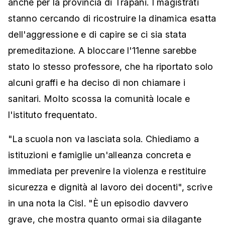
anche per la provincia di Trapani. I magistrati
stanno cercando di ricostruire la dinamica esatta
dell'aggressione e di capire se ci sia stata
premeditazione. A bloccare l'11enne sarebbe
stato lo stesso professore, che ha riportato solo
alcuni graffi e ha deciso di non chiamare i
sanitari. Molto scossa la comunità locale e
l'istituto frequentato.
"La scuola non va lasciata sola. Chiediamo a
istituzioni e famiglie un'alleanza concreta e
immediata per prevenire la violenza e restituire
sicurezza e dignità al lavoro dei docenti", scrive
in una nota la Cisl. "È un episodio davvero
grave, che mostra quanto ormai sia dilagante