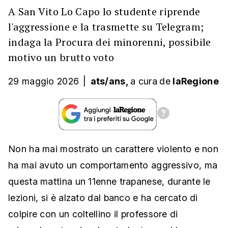
A San Vito Lo Capo lo studente riprende
l'aggressione e la trasmette su Telegram;
indaga la Procura dei minorenni, possibile
motivo un brutto voto
29 maggio 2026
|
ats/ans,
a cura
de
laRegione
Non ha mai mostrato un carattere violento e non
ha mai avuto un comportamento aggressivo, ma
questa mattina un 11enne trapanese, durante le
lezioni, si è alzato dal banco e ha cercato di
colpire con un coltellino il professore di