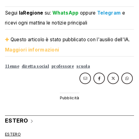
Segui
laRegione
su:
WhatsApp
oppure
Telegram
e
ricevi ogni mattina le notizie principali
Questo articolo è stato pubblicato con l'ausilio dell'IA.
Maggiori informazioni
11enne
diretta social
professore
scuola
ESTERO
ESTERO