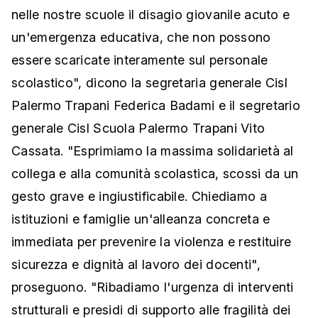
nelle nostre scuole il disagio giovanile acuto e
un'emergenza educativa, che non possono
essere scaricate interamente sul personale
scolastico", dicono la segretaria generale Cisl
Palermo Trapani Federica Badami e il segretario
generale Cisl Scuola Palermo Trapani Vito
Cassata. "Esprimiamo la massima solidarietà al
collega e alla comunità scolastica, scossi da un
gesto grave e ingiustificabile. Chiediamo a
istituzioni e famiglie un'alleanza concreta e
immediata per prevenire la violenza e restituire
sicurezza e dignità al lavoro dei docenti",
proseguono. "Ribadiamo l'urgenza di interventi
strutturali e presidi di supporto alle fragilità dei