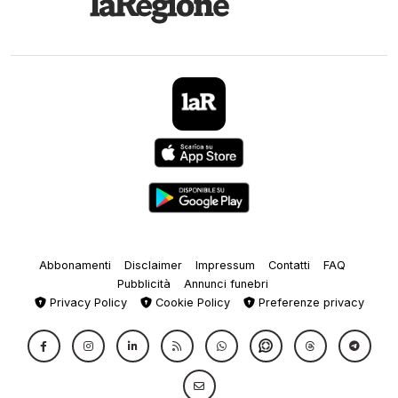
Abbonamenti
Disclaimer
Impressum
Contatti
FAQ
Pubblicità
Annunci funebri
Privacy Policy
Cookie Policy
Preferenze privacy